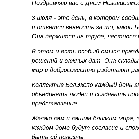
Поздравляю вас с Днём Независимо
3 июля - это день, в котором со
и ответственность за то, какой Б
Она держится на труде, честности
В этом и есть особый смысл празд
решений и важных дат. Она склад
мир и добросовестно работают ра
Коллектив БелЭкспо каждый день в
объединять людей и создавать про
представление.
Желаю вам и вашим близким мира, з
каждом доме будут согласие и спок
быть ей полезны.