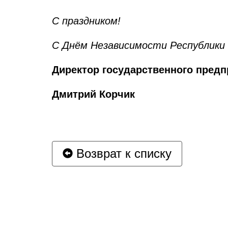
С праздником!
С Днём Независимости Республики 
Директор
государственного пред
Дмитрий Корчик
Возврат к списку