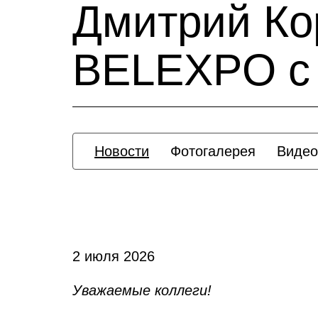
Дмитрий Ко
BELEXPO с 
Новости
Фотогалерея
Видео
2 июля 2026
Уважаемые коллеги!