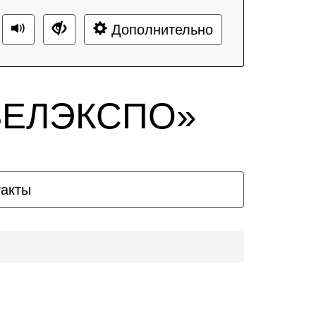
Дополнительно
«БЕЛЭКСПО»
такты