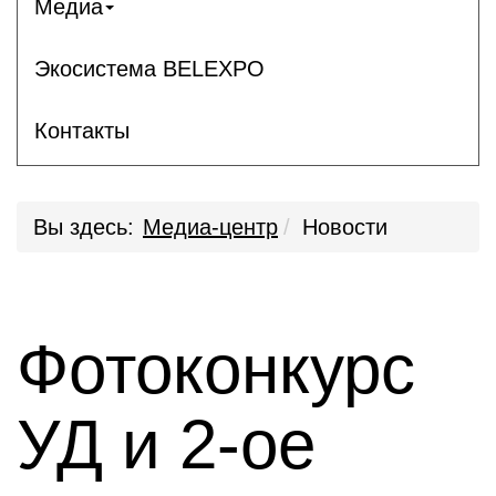
Медиа
Экосистема BELEXPO
Контакты
Вы здесь:
Медиа-центр
Новости
Фотоконкурс
УД и 2-ое