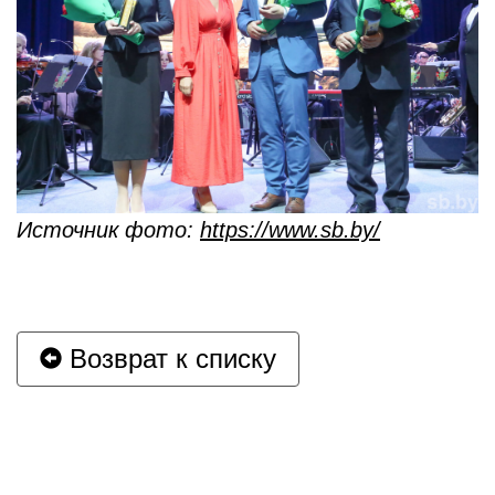
Источник фото:
https://www.sb.by/
Возврат к списку