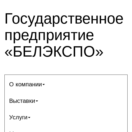
Государственное
предприятие
«БЕЛЭКСПО»
О компании
Выставки
Услуги