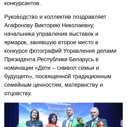
конкурсантов.
Руководство и коллектив поздравляет
Агафонову Викторию Николаевну,
начальника управления выставок и
ярмарок, занявшую второе место в
конкурсе фотографий Управления делами
Президента Республики Беларусь в
номинации «Дети – символ семьи и
будущего», посвященной традиционным
семейным ценностям, материнству и
отцовству.