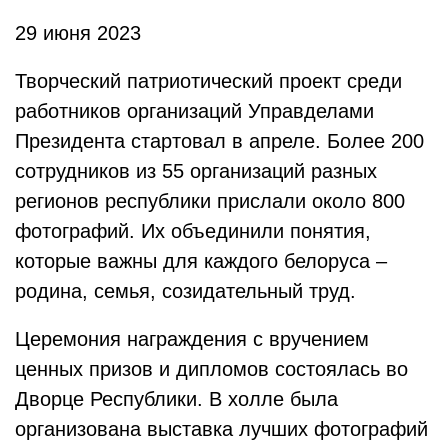
29 июня 2023
Творческий патриотический проект среди
работников организаций Управделами
Президента стартовал в апреле. Более 200
сотрудников из 55 организаций разных
регионов республики прислали около 800
фотографий. Их объединили понятия,
которые важны для каждого белоруса –
родина, семья, созидательный труд.
Церемония награждения с вручением
ценных призов и дипломов состоялась во
Дворце Республики. В холле была
организована выставка лучших фотографий