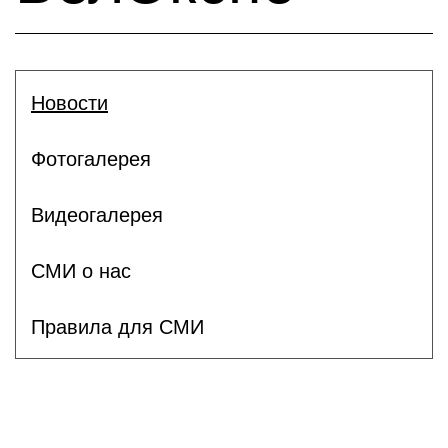
Новости
Фотогалерея
Видеогалерея
СМИ о нас
Правила для СМИ