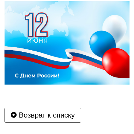
Возврат к списку