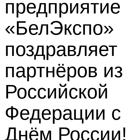
предприятие
«БелЭкспо»
поздравляет
партнёров из
Российской
Федерации с
Днём России!