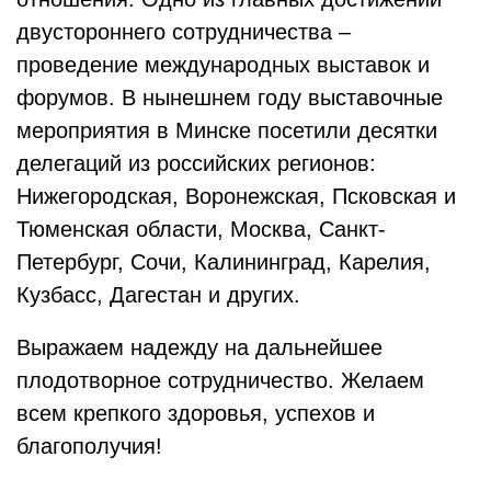
двустороннего сотрудничества –
проведение международных выставок и
форумов. В нынешнем году выставочные
мероприятия в Минске посетили десятки
делегаций из российских регионов:
Нижегородская, Воронежская, Псковская и
Тюменская области, Москва, Санкт-
Петербург, Сочи, Калининград, Карелия,
Кузбасс, Дагестан и других.
Выражаем надежду на дальнейшее
плодотворное сотрудничество. Желаем
всем крепкого здоровья, успехов и
благополучия!