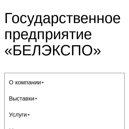
Государственное
предприятие
«БЕЛЭКСПО»
О компании
Выставки
Услуги