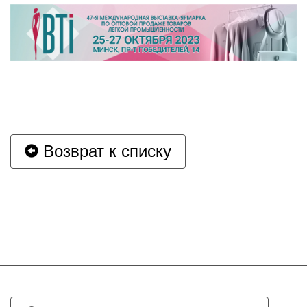
Возврат к списку