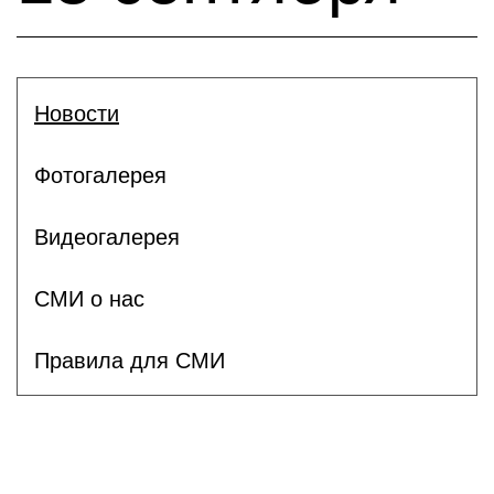
Новости
Фотогалерея
Видеогалерея
СМИ о нас
Правила для СМИ