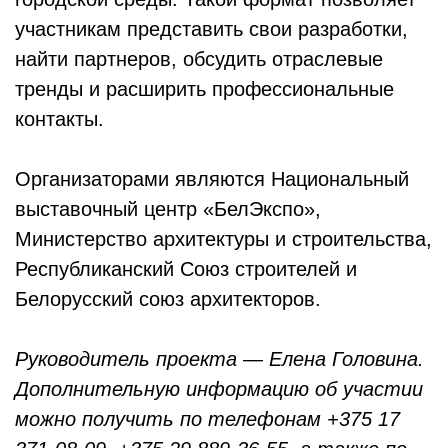
участникам представить свои разработки,
найти партнеров, обсудить отраслевые
тренды и расширить профессиональные
контакты.
Организаторами являются Национальный
выставочный центр «БелЭкспо»,
Министерство архитектуры и строительства,
Республиканский Союз строителей и
Белорусский союз архитекторов.
Руководитель проекта — Елена Головина.
Дополнительную информацию об участии
можно получить по телефонам +375 17