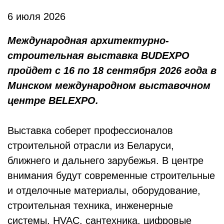
6 июля 2026
Международная архитектурно-
строительная выставка BUDEXPO
пройдет с 16 по 18 сентября 2026 года в
Минском международном выставочном
центре BELEXPO.
Выставка соберет профессионалов
строительной отрасли из Беларуси,
ближнего и дальнего зарубежья. В центре
внимания будут современные строительные
и отделочные материалы, оборудование,
строительная техника, инженерные
системы, HVAC, сантехника, цифровые