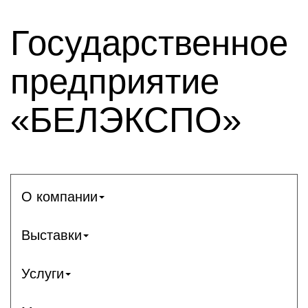
Государственное
предприятие
«БЕЛЭКСПО»
О компании
Выставки
Услуги