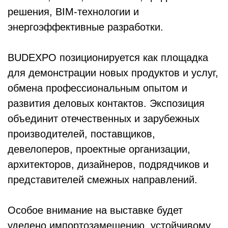
решения, BIM-технологии и
энергоэффективные разработки.
BUDEXPO позиционируется как площадка
для демонстрации новых продуктов и услуг,
обмена профессиональным опытом и
развития деловых контактов. Экспозиция
объединит отечественных и зарубежных
производителей, поставщиков,
девелоперов, проектные организации,
архитекторов, дизайнеров, подрядчиков и
представителей смежных направлений.
Особое внимание на выставке будет
уделено импортозамещению, устойчивому