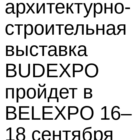
архитектурно-
строительная
выставка
BUDEXPO
пройдет в
BELEXPO 16–
18 сентября