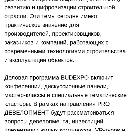
развитию и цифровизации строительной
отрасли. Эти темы сегодня имеют
практическое значение для
производителей, проектировщиков,
заказчиков и компаний, работающих с
современными технологиями строительства
и эксплуатации объектов.
Деловая программа BUDEXPO включит
конференции, дискуссионные панели,
мастер-классы и специальные тематические
кластеры. В рамках направления PRO
ДЕВЕЛОПМЕНТ будут рассматриваться
вопросы девелопмента, инвестиций,
презентации жилых комплексов, VR-туров и