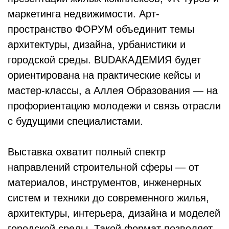
маркетинга недвижимости. Арт-
пространство ФОРУМ объединит темы
архитектуры, дизайна, урбанистики и
городской среды. BUDАКАДЕМИЯ будет
ориентирована на практические кейсы и
мастер-классы, а Аллея Образования — на
профориентацию молодежи и связь отрасли
с будущими специалистами.
Выставка охватит полный спектр
направлений строительной сферы — от
материалов, инструментов, инженерных
систем и техники до современного жилья,
архитектуры, интерьера, дизайна и моделей
городской среды. Такой формат позволяет