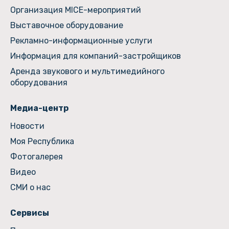
Организация MICE-мероприятий
Выставочное оборудование
Рекламно-информационные услуги
Информация для компаний-застройщиков
Аренда звукового и мультимедийного
оборудования
Медиа-центр
Новости
Моя Республика
Фотогалерея
Видео
СМИ о нас
Сервисы