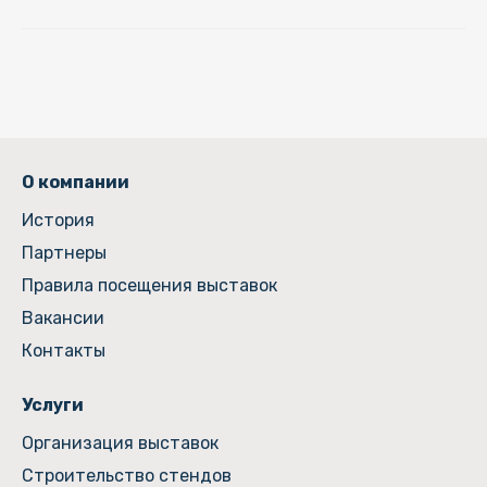
О компании
История
Партнеры
Правила посещения выставок
Вакансии
Контакты
Услуги
Организация выставок
Строительство стендов