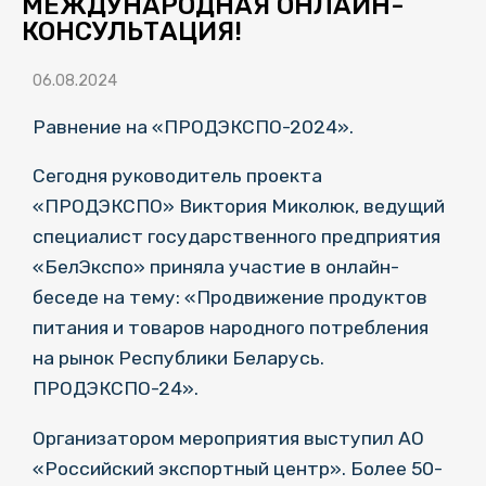
МЕЖДУНАРОДНАЯ ОНЛАЙН-
КОНСУЛЬТАЦИЯ!
06.08.2024
Равнение на «ПРОДЭКСПО-2024».
Сегодня руководитель проекта
«ПРОДЭКСПО» Виктория Миколюк, ведущий
специалист государственного предприятия
«БелЭкспо» приняла участие в онлайн-
беседе на тему: «Продвижение продуктов
питания и товаров народного потребления
на рынок Республики Беларусь.
ПРОДЭКСПО-24».
Организатором мероприятия выступил АО
«Российский экспортный центр». Более 50-