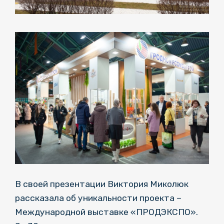
В своей презентации Виктория Миколюк
рассказала об уникальности проекта –
Международной выставке «ПРОДЭКСПО».