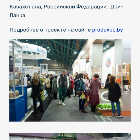
Казахстана, Российской Федерации, Шри-
Ланка.
Подробнее о проекте на сайте
prodexpo.by