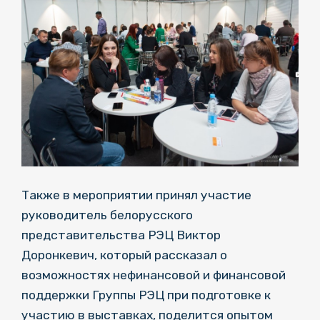
Также в мероприятии принял участие
руководитель белорусского
представительства РЭЦ Виктор
Доронкевич, который рассказал о
возможностях нефинансовой и финансовой
поддержки Группы РЭЦ при подготовке к
участию в выставках, поделится опытом