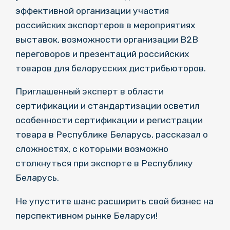
эффективной организации участия
российских экспортеров в мероприятиях
выставок, возможности организации B2B
переговоров и презентаций российских
товаров для белорусских дистрибьюторов.
Приглашенный эксперт в области
сертификации и стандартизации осветил
особенности сертификации и регистрации
товара в Республике Беларусь, рассказал о
сложностях, с которыми возможно
столкнуться при экспорте в Республику
Беларусь.
Не упустите шанс расширить свой бизнес на
перспективном рынке Беларуси!