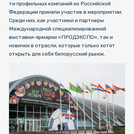
ти профильных компаний из Российской
Федерации приняли участие в мероприятии.
Среди них, как участники и партнеры
Международной специализированной
выставки-ярмарки «ПРОДЭКСПО», так и
новички в отрасли, которые только хотят
открыть для себя белорусский рынок.