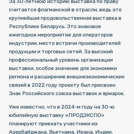
За 30-летнюю историю выставка по праву
считается флагманской в отрасли, ведь это
крупнейшая продовольственная выставка в
Республике Беларусь. Это знаковое
ежегодное мероприятие для операторов
индустрии, место встречи производителей
продукции и торговых сетей. За высокий
профессиональный уровень организации
выставки, особое значение для экономики
региона и расширение внешнеэкономических
связей в 2022 году проекту был присвоен
Знак Российского союза выставок и ярмарок.
Уже известно, что в 2024-м году на 30-ю
юбилейную выставку «ПРОДЭКСПО»
планируют приехать участники из:
Азербайджана, Вьетнама, Ирана, Индии,