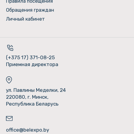
Правила посещения
Обращения граждан
Личный кабинет
(+375 17) 371-08-25
Приемная директора
ул. Павлины Меделки, 24
220080, г. Минск,
Республика Беларусь
office@belexpo.by