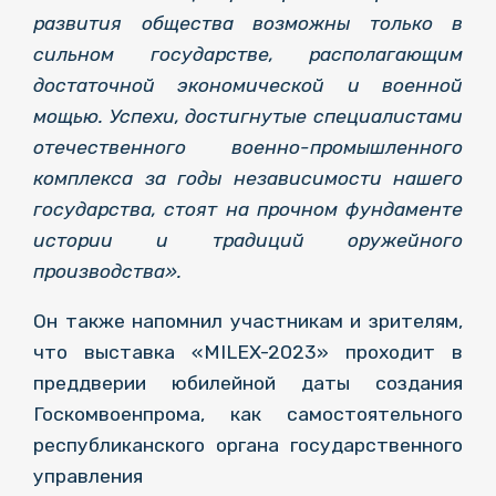
развития общества возможны только в
сильном государстве, располагающим
достаточной экономической и военной
мощью. Успехи, достигнутые специалистами
отечественного военно-промышленного
комплекса за годы независимости нашего
государства, стоят на прочном фундаменте
истории и традиций оружейного
производства».
Он также напомнил участникам и зрителям,
что выставка «MILEX-2023» проходит в
преддверии юбилейной даты создания
Госкомвоенпрома, как самостоятельного
республиканского органа государственного
управления