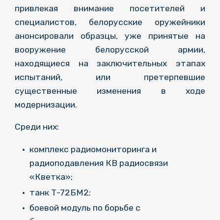
привлекая внимание посетителей и
специалистов, белорусские оружейники
анонсировали образцы, уже принятые на
вооружение белорусской армии,
находящиеся на заключительных этапах
испытаний, или претерпевшие
существенные изменения в ходе
модернизации.
Среди них:
комплекс радиомониторинга и
радиоподавления КВ радиосвязи
«Кветка»;
танк Т-72БМ2;
боевой модуль по борьбе с