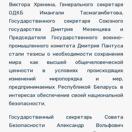
Виктора Хренина, Генерального секретаря
ОДКБ Имангали Тасмагамбетова,
Государственного секретаря Союзного
государства Дмитрия Мезенцева и
Председателя Государственного военно-
промышленного комитета Дмитрия Пантуса
стали тезисы о необходимости сохранения
мира как высшей общечеловеческой
ценности в условиях происходящих
изменений миропорядка и мер,
предпринимаемых Республикой Беларусь в
интересах обеспечения своей национальной
безопасности.
Государственный секретарь Совета
Безопасности Александр Вольфович