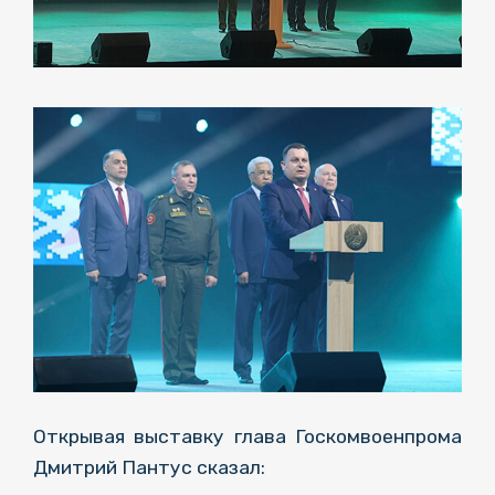
Открывая выставку глава Госкомвоенпрома
Дмитрий Пантус сказал: