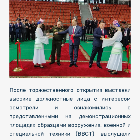
После торжественного открытия выставки
высокие должностные лица с интересом
осмотрели и ознакомились с
представленными на демонстрационных
площадях образцами вооружения, военной и
специальной техники (ВВСТ), выслушали