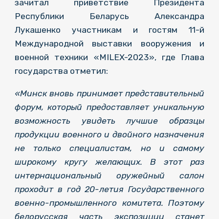
зачитал приветствие Президента
Республики Беларусь Александра
Лукашенко участникам и гостям 11-й
Международной выставки вооружения и
военной техники «MILEX-2023», где Глава
государства отметил:
«Минск вновь принимает представительный
форум, который предоставляет уникальную
возможность увидеть лучшие образцы
продукции военного и двойного назначения
не только специалистам, но и самому
широкому кругу желающих. В этот раз
интернациональный оружейный салон
проходит в год 20-летия Государственного
военно-промышленного комитета. Поэтому
белорусская часть экспозиции станет