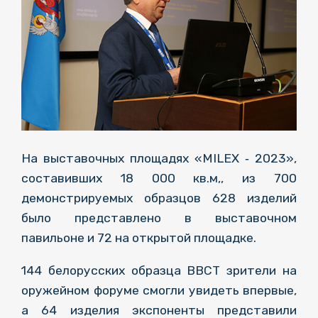
На выставочных площадях «MILEX ‑ 2023»,
составивших 18 000 кв.м,, из 700
демонстрируемых образцов 628 изделий
было представлено в выставочном
павильоне и 72 на открытой площадке.
144 белорусских образца ВВСТ зрители на
оружейном форуме смогли увидеть впервые,
а 64 изделия экспоненты представили