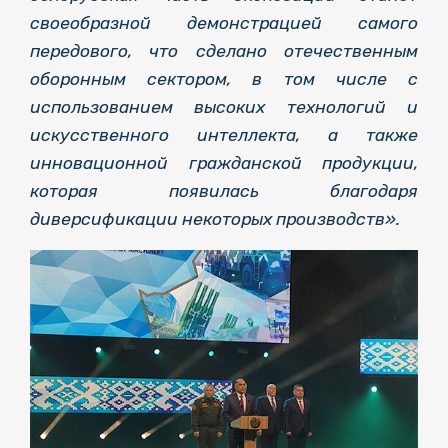
своеобразной демонстрацией самого
передового, что сделано отечественным
оборонным сектором, в том числе с
использованием высоких технологий и
искусственного интеллекта, а также
инновационной гражданской продукции,
которая появилась благодаря
диверсификации некоторых производств».