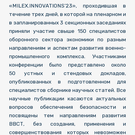
«MILEX.INNOVATIONS’23», проходившая в
течение трех дней, в которой на пленарном и
в запланированных 3 секционных заседаниях
приняли участие свыше 150 специалистов
оборонного сектора экономики по разным
направлениям и аспектам развития военно-
промышленного комплекса. Участниками
конференции было представлено около
50 устных и стендовых докладов,
опубликованных в подготовленном для
специалистов сборнике научных статей. Все
научные публикации касаются актуальных
вопросов обеспечения безопасности и
посвящены тем направлениям развития
ВВСТ, без создания, применения и
совершенствования которых невозможен