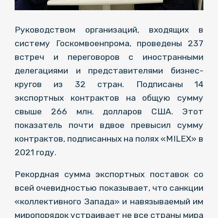
Руководством организаций, входящих в
систему Госкомвоенпрома, проведены 237
встреч и переговоров с иностранными
делегациями и представителями бизнес-
кругов из 32 стран. Подписаны 14
экспортных контрактов на общую сумму
свыше 266 млн. долларов США. Этот
показатель почти вдвое превысил сумму
контрактов, подписанных на полях «MILEX» в
2021 году.
Рекордная сумма экспортных поставок со
всей очевидностью показывает, что санкции
«коллективного Запада» и навязываемый им
миропорядок устраивает не все страны мира