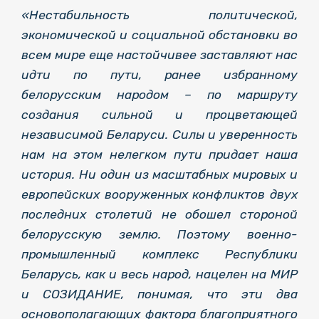
«Нестабильность политической,
экономической и социальной обстановки во
всем мире еще настойчивее заставляют нас
идти по пути, ранее избранному
белорусским народом – по маршруту
создания сильной и процветающей
независимой Беларуси. Силы и уверенность
нам на этом нелегком пути придает наша
история. Ни один из масштабных мировых и
европейских вооруженных конфликтов двух
последних столетий не обошел стороной
белорусскую землю. Поэтому военно-
промышленный комплекс Республики
Беларусь, как и весь народ, нацелен на МИР
и СОЗИДАНИЕ, понимая, что эти два
основополагающих фактора благоприятного