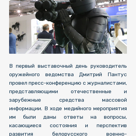
В первый выставочный день руководитель
оружейного ведомства Дмитрий Пантус
провел пресс-конференцию с журналистами,
представляющими отечественные и
зарубежные средства массовой
информации. В ходе медийного мероприятия
им были даны ответы на вопросы,
касающиеся состояния и перспектив
развития белорусского военно-