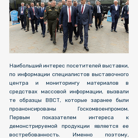
Наибольший интерес посетителей выставки,
по информации специалистов выставочного
центра и мониторингу материалов в
средствах массовой информации, вызвали
те образцы ВВСТ, которые заранее были
проанонсированы Госкомвоенпромом.
Первым показателем интереса к
демонстрируемой продукции является ее
востребованность. Именно поэтому,