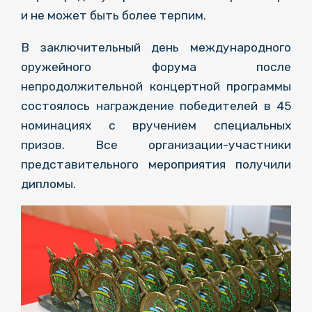
и не может быть более терпим.
В заключительный день международного
оружейного форума после
непродолжительной концертной программы
состоялось награждение победителей в 45
номинациях с вручением специальных
призов. Все организации-участники
представительного мероприятия получили
дипломы.