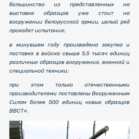
большинство из представленных на
выставке образцов уже стоит на
вооружении белорусской армии, целый ряд
проходят испытания;
в минувшем году произведена закупка и
поставка в войска свыше 5,5 тысяч единиц
различных образцов вооружения, военной и
специальной техники;
при этом только отечественными
производителями поставлены Вооруженным
Силам более 500 единиц новых образцов
ВВСТ».