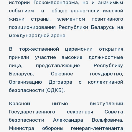
истории Госкомвоенпрома, но и значимым
событием в общественно-политической
жизни страны, элементом позитивного
позиционирования Республики Беларусь на
международной арене.
В торжественной церемонии открытия
приняли участие высокие должностные
лица, представляющие Республику
Беларусь, Союзное государство,
Организацию Договора о коллективной
безопасности (ОДКБ).
Красной нитью выступлений
Государственного секретаря Совета
безопасности Александра Вольфовича,
Министра обороны генерал-лейтенанта