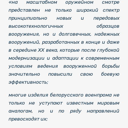
«на масштабном оружейном смотре
представлен не только широкий спектр
принципиально новых и передовых
высокотехнологичных образцов
вооружения, но и долговечных, надежных
вооружений, разработанных в конце и даже
в середине ХХ века, которые после глубокой
модернизации и адаптации к современным
условиям ведения вооруженной борьбы
значительно повысили свою боевую
эффективность;
многие изделия белорусского военпрома не
только не уступают известным мировым
аналогам, но и по ряду направлений
превосходят их;