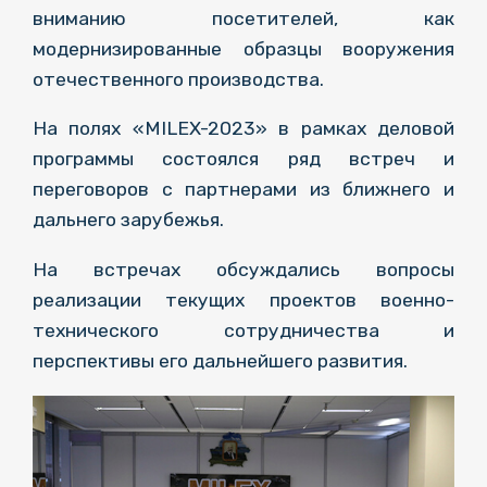
вниманию посетителей, как
модернизированные образцы вооружения
отечественного производства.
На полях «MILEX-2023» в рамках деловой
программы состоялся ряд встреч и
переговоров с партнерами из ближнего и
дальнего зарубежья.
На встречах обсуждались вопросы
реализации текущих проектов военно-
технического сотрудничества и
перспективы его дальнейшего развития.