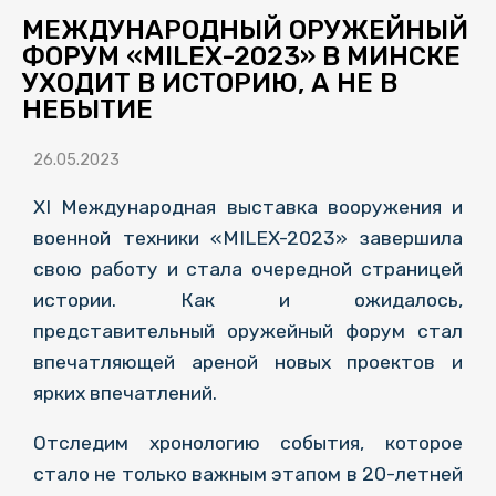
МЕЖДУНАРОДНЫЙ ОРУЖЕЙНЫЙ
ФОРУМ «MILEX-2023» В МИНСКЕ
УХОДИТ В ИСТОРИЮ, А НЕ В
НЕБЫТИЕ
26.05.2023
XI Международная выставка вооружения и
военной техники «MILEX-2023» завершила
свою работу и стала очередной страницей
истории. Как и ожидалось,
представительный оружейный форум стал
впечатляющей ареной новых проектов и
ярких впечатлений.
Отследим хронологию события, которое
стало не только важным этапом в 20-летней