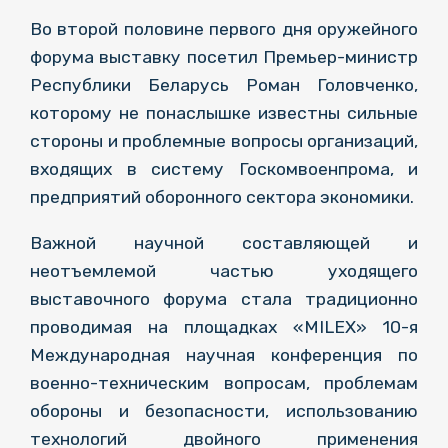
Во второй половине первого дня оружейного
форума выставку посетил Премьер-министр
Республики Беларусь Роман Головченко,
которому не понаслышке известны сильные
стороны и проблемные вопросы организаций,
входящих в систему Госкомвоенпрома, и
предприятий оборонного сектора экономики.
Важной научной составляющей и
неотъемлемой частью уходящего
выставочного форума стала традиционно
проводимая на площадках «MILEX» 10-я
Международная научная конференция по
военно-техническим вопросам, проблемам
обороны и безопасности, использованию
технологий двойного применения