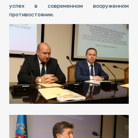
успех в современном вооруженном
противостоянии.