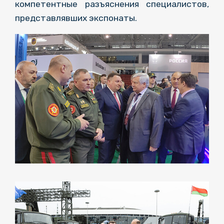
компетентные разъяснения специалистов,
представлявших экспонаты.