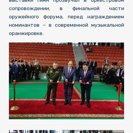
сопровождении, в финальной части
оружейного форума, перед награждением
номинантов – в современной музыкальной
оранжировке.