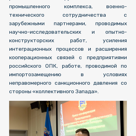
промышленного комплекса, военно-
технического сотрудничества с
зарубежными партнерами, проводимых
научно-исследовательских и опытно-
конструкторских работ, усиления
интеграционных процессов и расширения
кооперационных связей с предприятиями
российского ОПК, работе, проводимой по
импортозамещению в условиях
неправомерного санкционного давления со
стороны «коллективного Запада».