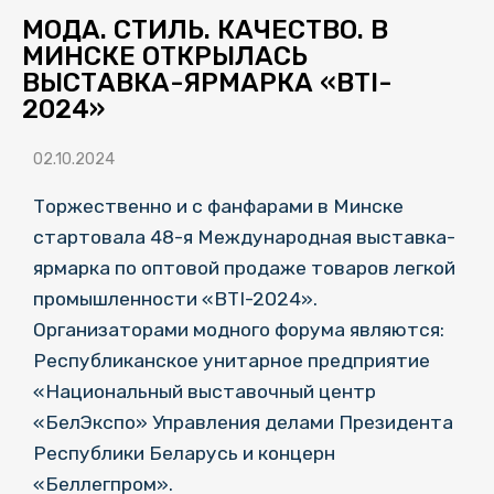
МОДА. СТИЛЬ. КАЧЕСТВО. В
МИНСКЕ ОТКРЫЛАСЬ
ВЫСТАВКА-ЯРМАРКА «BTI-
2024»
02.10.2024
Торжественно и с фанфарами в Минске
стартовала 48-я Международная выставка-
ярмарка по оптовой продаже товаров легкой
промышленности «BTI-2024».
Организаторами модного форума являются:
Республиканское унитарное предприятие
«Национальный выставочный центр
«БелЭкспо» Управления делами Президента
Республики Беларусь и концерн
«Беллегпром».