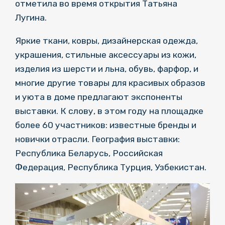
отметила во время открытия Татьяна
Лугина.
Яркие ткани, ковры, дизайнерская одежда,
украшения, стильные аксессуары из кожи,
изделия из шерсти и льна, обувь, фарфор, и
многие другие товары для красивых образов
и уюта в доме предлагают экспоненты
выставки. К слову, в этом году на площадке
более 60 участников: известные бренды и
новички отрасли. География выставки:
Республика Беларусь, Российская
Федерация, Республика Турция, Узбекистан.