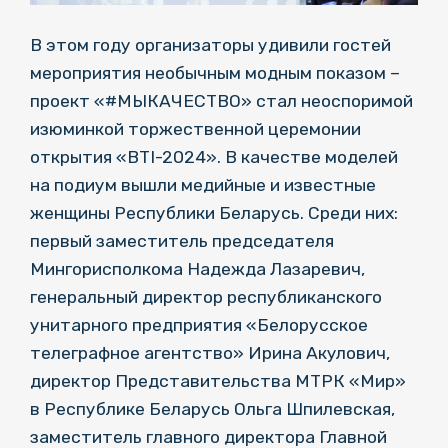
В этом году организаторы удивили гостей
мероприятия необычным модным показом –
проект «#МЫКАЧЕСТВО» стал неоспоримой
изюминкой торжественной церемонии
открытия «BTI-2024». В качестве моделей
на подиум вышли медийные и известные
женщины Республики Беларусь. Среди них:
первый заместитель председателя
Мингорисполкома Надежда Лазаревич,
генеральный директор республиканского
унитарного предприятия «Белорусское
телеграфное агентство» Ирина Акулович,
директор Представительства МТРК «Мир»
в Республике Беларусь Ольга Шпилевская,
заместитель главного директора Главной