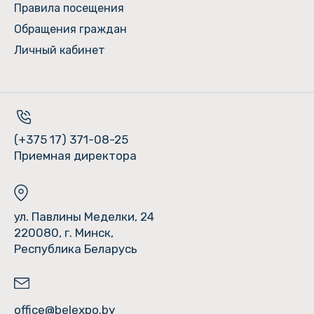
Правила посещения
Обращения граждан
Личный кабинет
(+375 17) 371-08-25
Приемная директора
ул. Павлины Меделки, 24
220080, г. Минск,
Республика Беларусь
office@belexpo.by