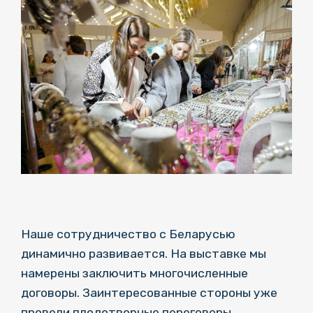
Наше сотрудничество с Беларусью
динамично развивается. На выставке мы
намерены заключить многочисленные
договоры. Заинтересованные стороны уже
провели плодотворные переговоры.