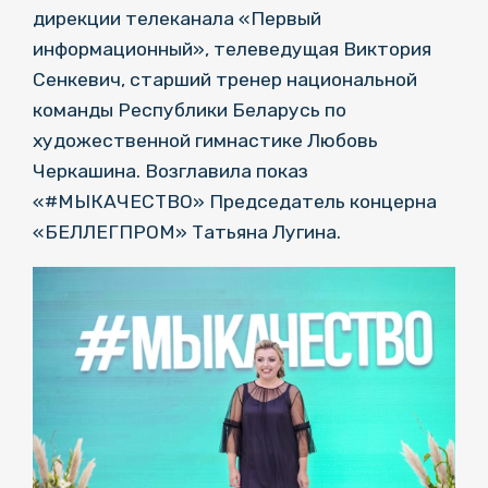
дирекции телеканала «Первый
информационный», телеведущая Виктория
Сенкевич, старший тренер национальной
команды Республики Беларусь по
художественной гимнастике Любовь
Черкашина. Возглавила показ
«#МЫКАЧЕСТВО» Председатель концерна
«БЕЛЛЕГПРОМ» Татьяна Лугина.