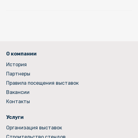
О компании
История
Партнеры
Правила посещения выставок
Вакансии
Контакты
Услуги
Организация выставок
Строительство стендов