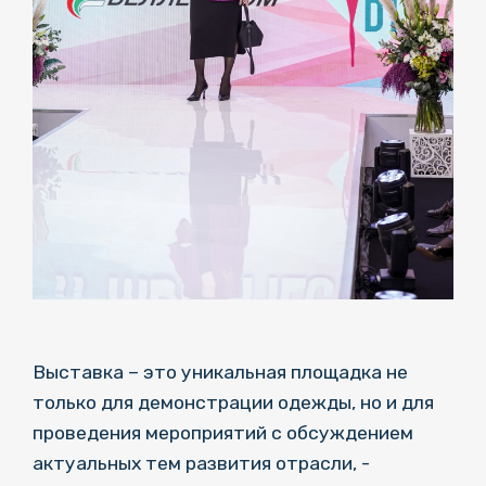
Выставка – это уникальная площадка не
только для демонстрации одежды, но и для
проведения мероприятий с обсуждением
актуальных тем развития отрасли, -