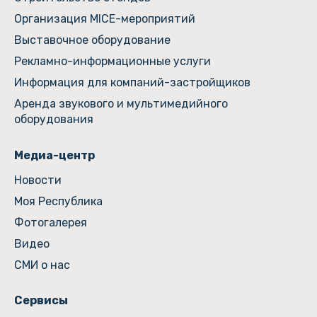
Организация MICE-мероприятий
Выставочное оборудование
Рекламно-информационные услуги
Информация для компаний-застройщиков
Аренда звукового и мультимедийного
оборудования
Медиа-центр
Новости
Моя Республика
Фотогалерея
Видео
СМИ о нас
Сервисы