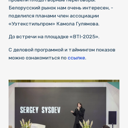
Белорусский рынок нам очень интересен, -
поделился планами член ассоциации
«Узтекстильпром» Камола Гулямова.
До встречи на площадке «BTI-2025».
С деловой программой и таймингом показов
можно ознакомиться по
ссылке
.