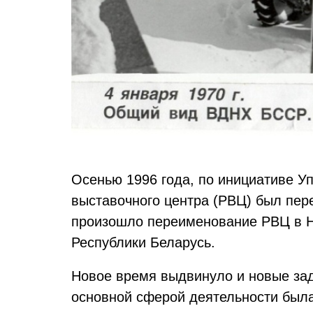
Осенью 1996 года, по инициативе У
выставочного центра (РВЦ) был пер
произошло переименование РВЦ в Н
Республики Беларусь.
Новое время выдвинуло и новые зад
основной сферой деятельности была