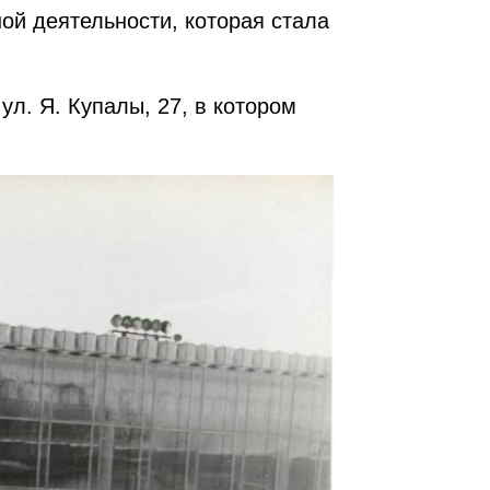
й деятельности, которая стала
л. Я. Купалы, 27, в котором