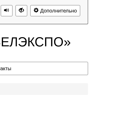
Дополнительно
«БЕЛЭКСПО»
такты