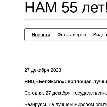
НАМ 55 лет
Новости
Фотогалерея
Видео
27 декабря 2023
НВЦ «БелЭкспо»: воплощая лучши
Сегодня, 27 декабря, государственн
Базируясь на лучшем мировом опыте