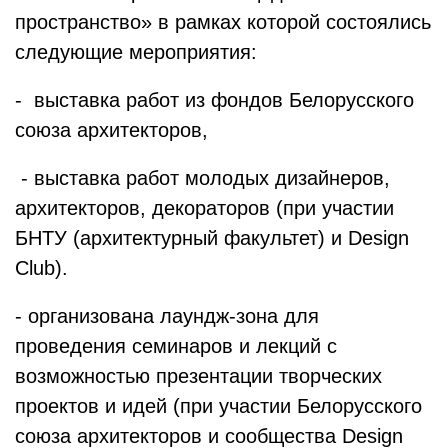
пространство» в рамках которой состоялись
следующие мероприятия:
- выставка работ из фондов Белорусского
союза архитекторов,
- выставка работ молодых дизайнеров,
архитекторов, декораторов (при участии
БНТУ (архитектурный факультет) и Design
Club).
- организована лаундж-зона для
проведения семинаров и лекций с
возможностью презентации творческих
проектов и идей (при участии Белорусского
союза архитекторов и сообщества Design