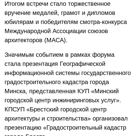
Итогом встречи стало торжественное
вручение медалей, грамот и дипломов
юбилярам и победителям смотра-конкурса
Международной Ассоциации союзов
архитекторов (МАСА).
Значимым событием в рамках форума
стала презентация Географической
информационной системы государственного
градостроительного кадастра города
Минска, представленная КУП «Минский
городской центр инжиниринговых услуг».
КПСУП «Брестский городской центр
архитектуры и строительства» организовал
презентацию «Градостроительный кадастр