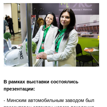
В рамках выставки состоялись
презентации:
- Минским автомобильным заводом был