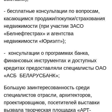
- бесплатные консультации по вопросам,
касающимся продажи/покупки/страхования
недвижимости (при участии ЗАСО
«Белнефтестрах» и агентства
недвижимости «Юриэлт»);
- консультации о программах банка,
финансовых инструментах и доступных
кредитах предоставляли специалисты ОАО
«АСБ БЕЛАРУСБАНК»;
Большую заинтересованность среди
специалистов отрасли, архитекторов,
проектировщиков, посетителей выставки
вызвала творческая площадка «АРТ-