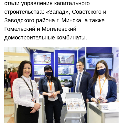
стали управления капитального
строительства: «Запад», Советского и
Заводского района г. Минска, а также
Гомельский и Могилевский
домостроительные комбинаты.