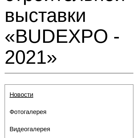
выставки
«BUDEXPO -
2021»
Новости
Фотогалерея
Видеогалерея