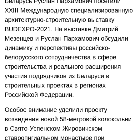
Беларусь Руслан Пархамович посетили
XXIII Международную специализированную
архитектурно-строительную выставку
BUDEXPO-2021. На выставке Дмитрий
Мезенцев и Руслан Пархамович обсудили
динамику и перспективы российско-
белорусского сотрудничества в сфере
строительства и реального расширения
участия подрядчиков из Беларуси в
строительных проектах в регионах
Российской Федерации.
Особое внимание уделили проекту
возведения новой 58-метровой колокольни
в Свято-Успенском Жировичском
ставропигиальном монастыре при