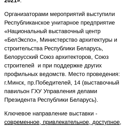
2021»
.
Организаторами мероприятий выступили
Республиканское унитарное предприятие
«Национальный выставочный центр
«БелЭкспо», Министерство архитектуры и
строительства Республики Беларусь,
Белорусский Союз архитекторов, Союз
строителей и при поддержке других
профильных ведомств. Место проведения:
г.Минск, пр.Победителей, 14 (выставочный
павильон ГХУ Управления делами
Президента Республики Беларусь).
Ключевое направление выставки -
современное, привлекательное, доступное,