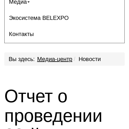
Медиа
Экосистема BELEXPO
Контакты
Вы здесь:
Медиа-центр
Новости
Отчет о
проведении