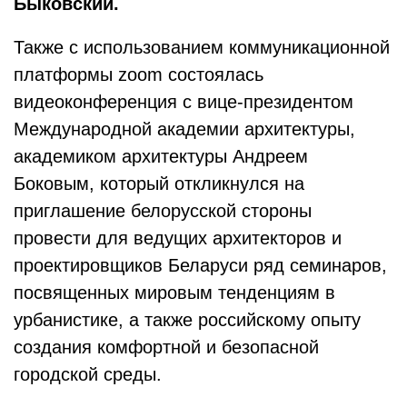
Быковский.
Также с использованием коммуникационной
платформы zoom состоялась
видеоконференция с вице-президентом
Международной академии архитектуры,
академиком архитектуры Андреем
Боковым, который откликнулся на
приглашение белорусской стороны
провести для ведущих архитекторов и
проектировщиков Беларуси ряд семинаров,
посвященных мировым тенденциям в
урбанистике, а также российскому опыту
создания комфортной и безопасной
городской среды.