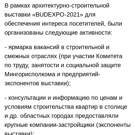
В рамках архитектурно-строительной
выставки «BUDEXPO-2021» для
обеспечения интереса посетителей, были
организованы следующие активности:
- ярмарка вакансий в строительной и
смежных отраслях (при участии Комитета
по труду, занятости и социальной защите
Мингорисполкома и предприятий-
экспонентов выставки);
- консультации и информацию по ценам и
условиям строительства квартир в столице
и др. областных городах предоставляли
крупные компании-застройщики (экспоненты
выставки);