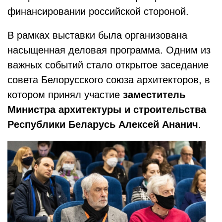
финансировании российской стороной.
В рамках выставки была организована
насыщенная деловая программа. Одним из
важных событий стало открытое заседание
совета Белорусского союза архитекторов, в
котором принял участие
заместитель
Министра архитектуры и строительства
Республики Беларусь
Алексей Ананич
.