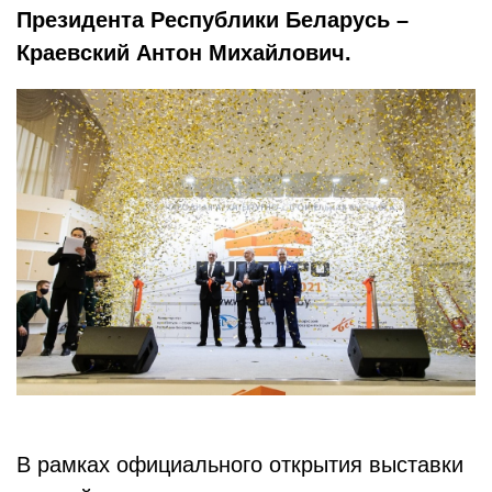
Президента Республики Беларусь
–
Краевский Антон Михайлович.
В рамках официального открытия выставки