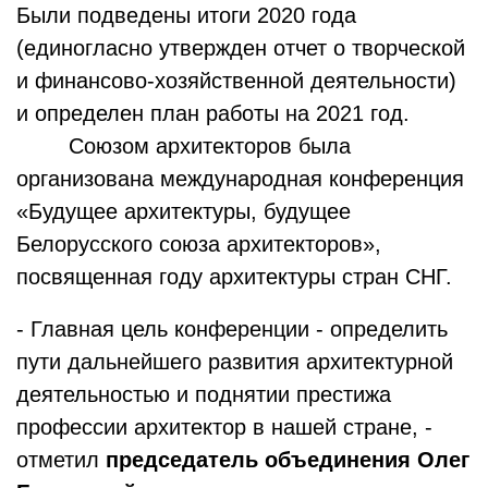
Были подведены итоги 2020 года
(единогласно утвержден отчет о творческой
и финансово-хозяйственной деятельности)
и определен план работы на 2021 год.
Союзом архитекторов была
организована международная конференция
«Будущее архитектуры, будущее
Белорусского союза архитекторов»,
посвященная году архитектуры стран СНГ.
- Главная цель конференции - определить
пути дальнейшего развития архитектурной
деятельностью и поднятии престижа
профессии архитектор в нашей стране, -
отметил
председатель объединения Олег