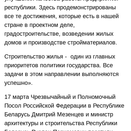
республики. Здесь продемонстрированы
все те достижения, которые есть в нашей
стране в проектном деле,
градостроительстве, возведении жилых
домов и производстве стройматериалов.
Строительство жилья - один из главных
приоритетов политики государства. Все
задачи в этом направлении выполняются
успешно».
17 марта Чрезвычайный и Полномочный
Посол Российской Федерации в Республике
Беларусь Дмитрий Мезенцев и министр
архитектуры и строительства Республики