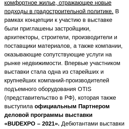
комфортное жилье, отражающее новые
подходы в градостроительной политике.
В
рамках концепции к участию в выставке
были приглашены застройщики,
архитекторы, строители, производители и
поставщики материалов, а также компании,
оказывающие сопутствующие услуги на
рынке недвижимости. Впервые участником
выставки стала одна из старейших и
крупнейших компаний-производителей
подъемного оборудования OTIS
(представительство в РФ), которая также
выступила
официальным Партнером
деловой программы выставки
«
BUDEXPO – 2021».
Дебютантами выставки