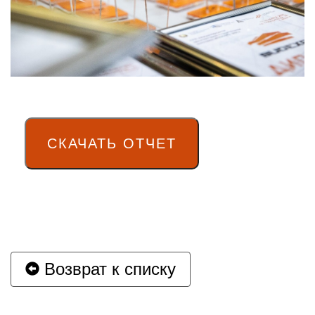
СКАЧАТЬ ОТЧЕТ
Возврат к списку