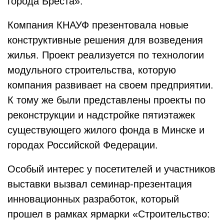
города Бреста».
Компания КНАУФ презентовала новые
конструктивные решения для возведения
жилья. Проект реализуется по технологии
модульного строительства, которую
компания развивает на своем предприятии.
К тому же были представлены проекты по
реконструкции и надстройке пятиэтажек
существующего жилого фонда в Минске и
городах Российской Федерации.
Особый интерес у посетителей и участников
выставки вызвал семинар-презентация
инновационных разработок, который
прошел в рамках ярмарки «Строительство: