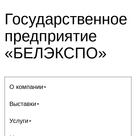
Государственное
предприятие
«БЕЛЭКСПО»
О компании
Выставки
Услуги