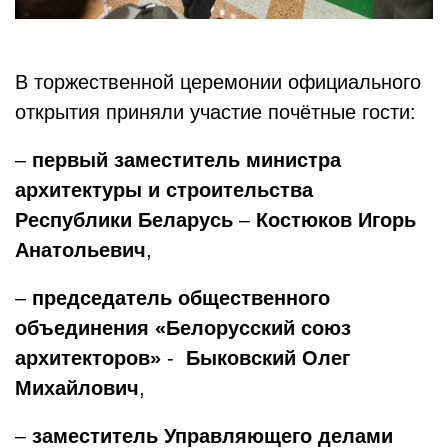
В торжественной церемонии официального
открытия приняли участие почётные гости:
–
первый заместитель министра
архитектуры и строительства
Республики Беларусь
–
Костюков Игорь
Анатольевич
,
–
председатель общественного
объединения «Белорусский союз
архитекторов»
-
Быковский Олег
Михайлович
,
–
заместитель Управляющего делами