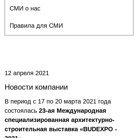
СМИ о нас
Правила для СМИ
12 апреля 2021
Новости компании
В период с 17 по 20 марта 2021 года
состоялась
23-ая Международная
специализированная архитектурно-
строительная выставка «
BUDEXPO
-