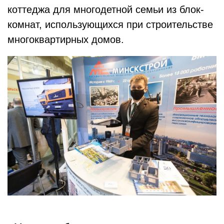
коттеджа для многодетной семьи из блок-
комнат, использующихся при строительстве
многоквартирных домов.