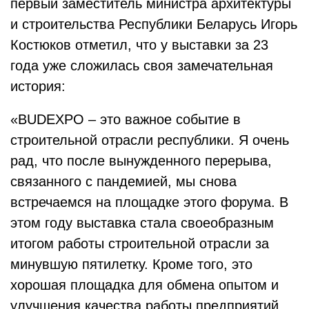
первый заместитель министра архитектуры
и строительства Республики Беларусь Игорь
Костюков отметил, что у выставки за 23
года уже сложилась своя замечательная
история:
«BUDEXPO – это важное событие в
строительной отрасли республики. Я очень
рад, что после вынужденного перерыва,
связанного с пандемией, мы снова
встречаемся на площадке этого форума. В
этом году выставка стала своеобразным
итогом работы строительной отрасли за
минувшую пятилетку. Кроме того, это
хорошая площадка для обмена опытом и
улучшения качества работы предприятий