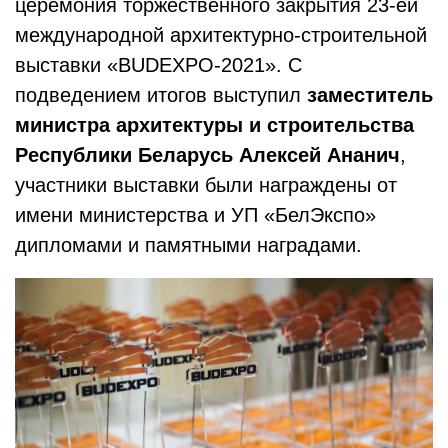
церемония торжественного закрытия 23-ей
международной архитектурно-строительной
выставки «BUDEXPO-2021». С
подведением итогов выступил
заместитель
министра архитектуры и строительства
Республики Беларусь Алексей Ананич
,
участники выставки были награждены от
имени министерства и УП «БелЭкспо»
дипломами и памятными наградами.