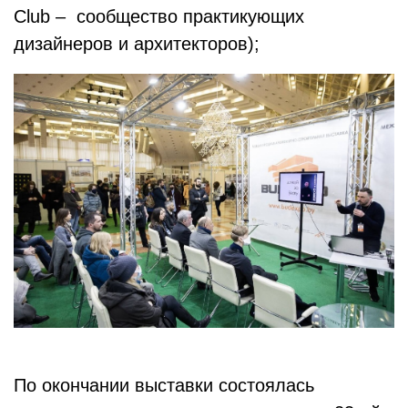
Club – сообщество практикующих
дизайнеров и архитекторов);
По окончании выставки состоялась