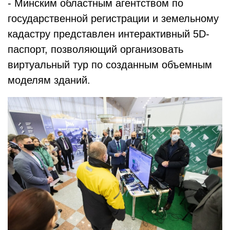
- Минским областным агентством по
государственной регистрации и земельному
кадастру представлен интерактивный 5D-
паспорт, позволяющий организовать
виртуальный тур по созданным объемным
моделям зданий.