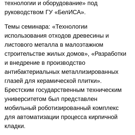
технологии и оборудование» под
руководством ГУ «БелИСА».
Темы семинара: «Технологии
использования отходов древесины и
листового металла в малоэтажном
строительстве жилых домов», «Разработки
и внедрение в производство
антибактериальных металлизированных
глазей для керамической плитки».
Брестским государственным техническим
университетом был представлен
мобильный роботизированный комплекс
для автоматизации процесса кирпичной
кладки.