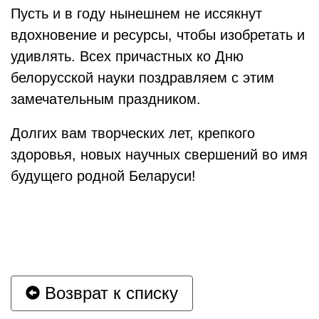
Пусть и в году нынешнем не иссякнут
вдохновение и ресурсы, чтобы изобретать и
удивлять. Всех причастных ко Дню
белорусской науки поздравляем с этим
замечательным праздником.
Долгих вам творческих лет, крепкого
здоровья, новых научных свершений во имя
будущего родной Беларуси!
Возврат к списку