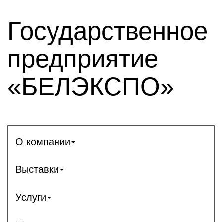
Государственное
предприятие
«БЕЛЭКСПО»
О компании
Выставки
Услуги