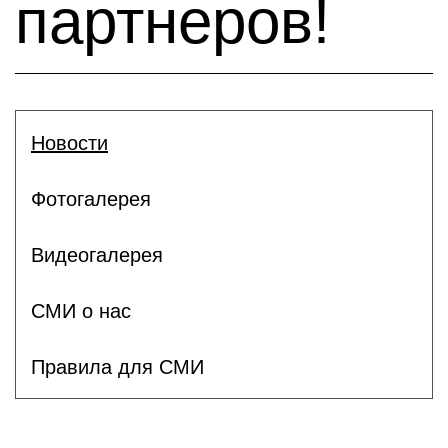
партнеров!
Новости
Фотогалерея
Видеогалерея
СМИ о нас
Правила для СМИ