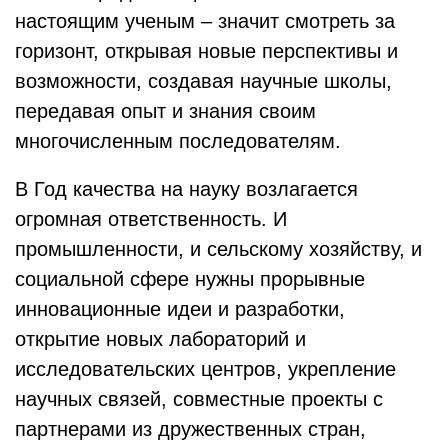
настоящим ученым – значит смотреть за
горизонт, открывая новые перспективы и
возможности, создавая научные школы,
передавая опыт и знания своим
многочисленным последователям.
В Год качества на науку возлагается
огромная ответственность. И
промышленности, и сельскому хозяйству, и
социальной сфере нужны прорывные
инновационные идеи и разработки,
открытие новых лабораторий и
исследовательских центров, укрепление
научных связей, совместные проекты с
партнерами из дружественных стран,