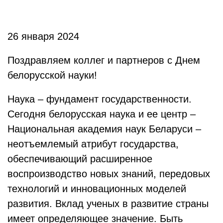
26 января 2024
Поздравляем коллег и партнеров с Днем
белорусской науки!
Наука – фундамент государственности.
Сегодня белорусская наука и ее центр –
Национальная академия наук Беларуси –
неотъемлемый атрибут государства,
обеспечивающий расширенное
воспроизводство новых знаний, передовых
технологий и инновационных моделей
развития. Вклад ученых в развитие страны
имеет определяющее значение. Быть