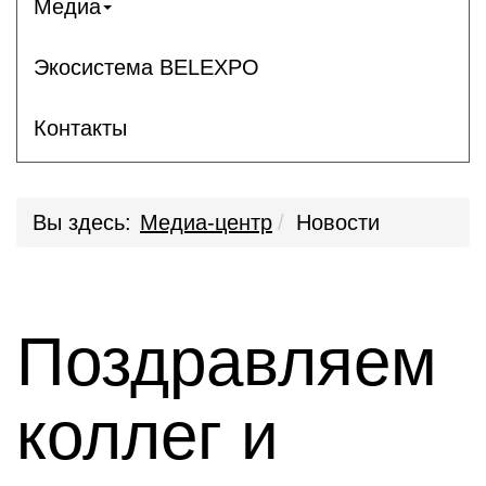
Медиа
Экосистема BELEXPO
Контакты
Вы здесь:
Медиа-центр
Новости
Поздравляем
коллег и