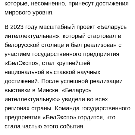
которые, несомненно, принесут достижения
мирового уровня.
В 2023 году масштабный проект «Беларусь
интеллектуальная», который стартовал в
белорусской столице и был реализован с
участием государственного предприятия
«БелЭкспо», стал крупнейшей
национальной выставкой научных
достижений. После успешной реализации
выставки в Минске, «Беларусь
интеллектуальную» увидели во всех
регионах страны. Команда государственного
предприятия «БелЭкспо» гордится, что
стала частью этого события.