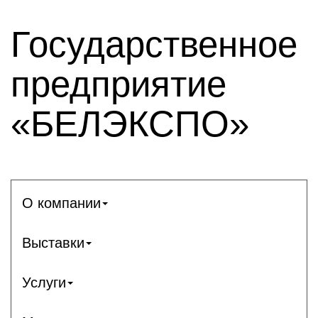
Государственное
предприятие
«БЕЛЭКСПО»
О компании
Выставки
Услуги