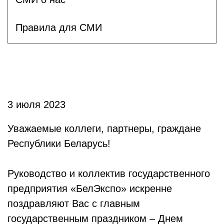
Правила для СМИ
3 июля 2023
Уважаемые коллеги, партнеры, граждане
Республики Беларусь!
Руководство и коллектив государственного
предприятия «БелЭкспо» искренне
поздравляют Вас с главным
государственным праздником – Днем