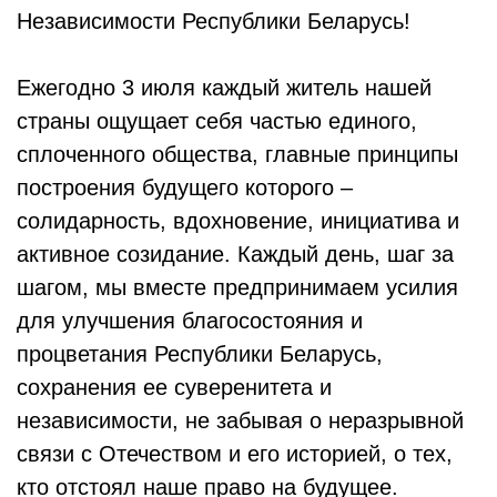
Независимости Республики Беларусь!
Ежегодно 3 июля каждый житель нашей
страны ощущает себя частью единого,
сплоченного общества, главные принципы
построения будущего которого –
солидарность, вдохновение, инициатива и
активное созидание. Каждый день, шаг за
шагом, мы вместе предпринимаем усилия
для улучшения благосостояния и
процветания Республики Беларусь,
сохранения ее суверенитета и
независимости, не забывая о неразрывной
связи с Отечеством и его историей, о тех,
кто отстоял наше право на будущее.