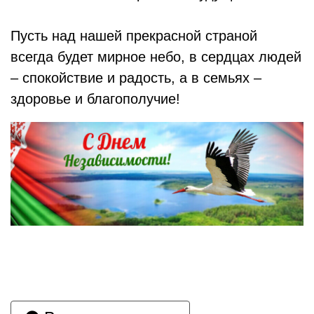
Пусть над нашей прекрасной страной
всегда будет мирное небо, в сердцах людей
– спокойствие и радость, а в семьях –
здоровье и благополучие!