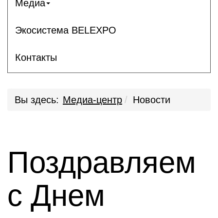
Медиа
Экосистема BELEXPO
Контакты
Вы здесь:
Медиа-центр
Новости
Поздравляем
с Днем