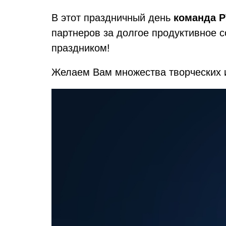
В этот праздничный день
команда 
партнеров за долгое продуктивное 
праздником!
Желаем Вам множества творческих и