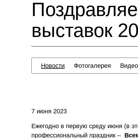
Поздравляе
выставок 20
Новости
Фотогалерея
Видео
7 июня 2023
Ежегодно в первую среду июня (в эт
профессиональный праздник –
Все