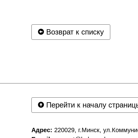
Возврат к списку
Перейти к началу страниц
Адрес:
220029, г.Минск, ул.Коммунис