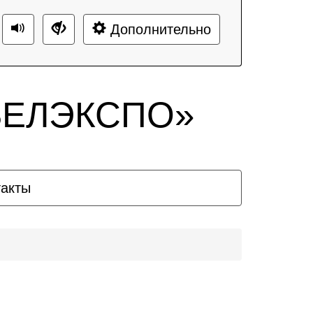
Дополнительно
«БЕЛЭКСПО»
такты