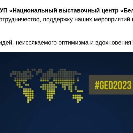
РУП «Национальный выставочный центр «Бе
сотрудничество, поддержку наших мероприятий
дей, неиссякаемого оптимизма и вдохновения!