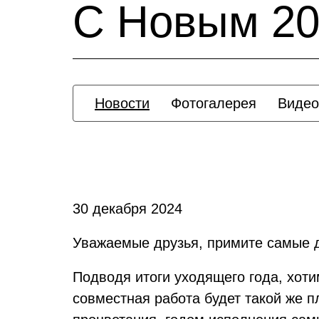
С Новым 20
Новости
Фотогалерея
Видео
30 декабря 2024
Уважаемые друзья, примите самые 
Подводя итоги уходящего года, хоти
совместная работа будет такой же п