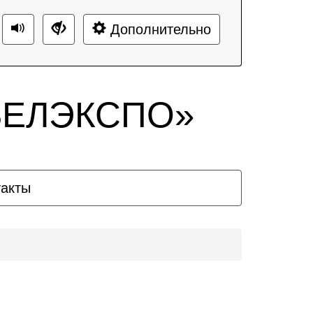
Дополнительно
«БЕЛЭКСПО»
такты