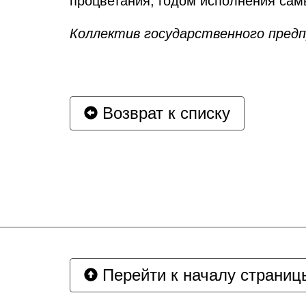
процветания, годом исполнения сам
Коллектив государственного пред
Возврат к списку
Перейти к началу страниц