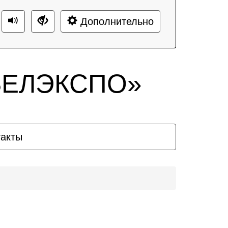
Дополнительно
«БЕЛЭКСПО»
такты