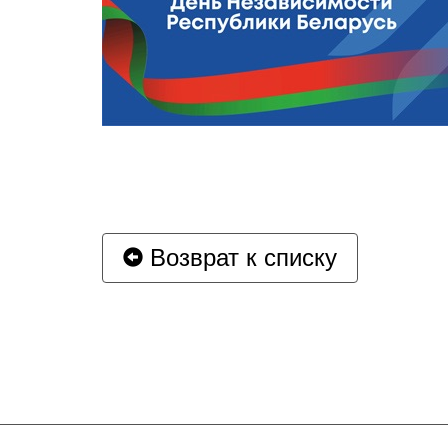
Возврат к списку