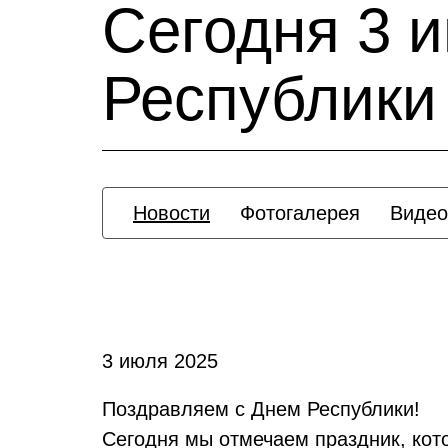
Сегодня 3 
Республики
Новости
Фотогалерея
Видео
3 июля 2025
Поздравляем с Днем Республики!
Сегодня мы отмечаем праздник, кот