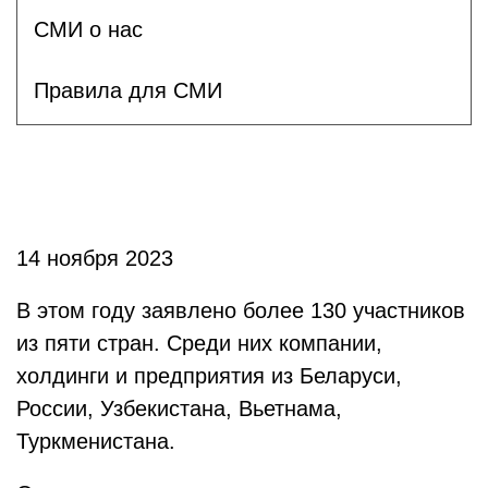
СМИ о нас
Правила для СМИ
14 ноября 2023
В этом году заявлено более 130 участников
из пяти стран. Среди них компании,
холдинги и предприятия из Беларуси,
России, Узбекистана, Вьетнама,
Туркменистана.