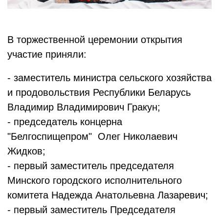
В торжественной церемонии открытия
участие приняли:
- заместитель министра сельского хозяйства
и продовольствия Республики Беларусь
Владимир Владимирович Гракун;
- председатель концерна
"Белгоспищепром" Олег Николаевич
Жидков;
- первый заместитель председателя
Минского городского исполнительного
комитета Надежда Анатольевна Лазаревич;
- первый заместитель Председателя