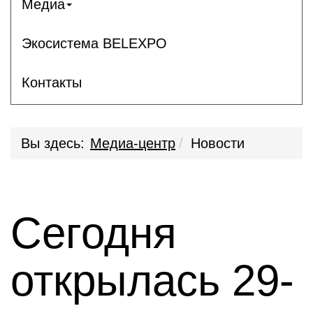
Медиа
Экосистема BELEXPO
Контакты
Вы здесь:
Медиа-центр
Новости
Сегодня
открылась 29-