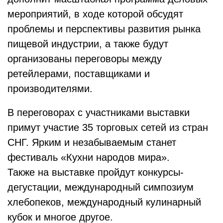
мероприятий, в ходе которой обсудят
проблемы и перспективы развития рынка
пищевой индустрии, а также будут
организованы переговоры между
ретейлерами, поставщиками и
производителями.
В переговорах с участниками выставки
примут участие 35 торговых сетей из стран
СНГ. Ярким и незабываемым станет
фестиваль «Кухни народов мира».
Также на выставке пройдут конкурсы-
дегустации, международный симпозиум
хлебопеков, международный кулинарный
кубок и многое другое.