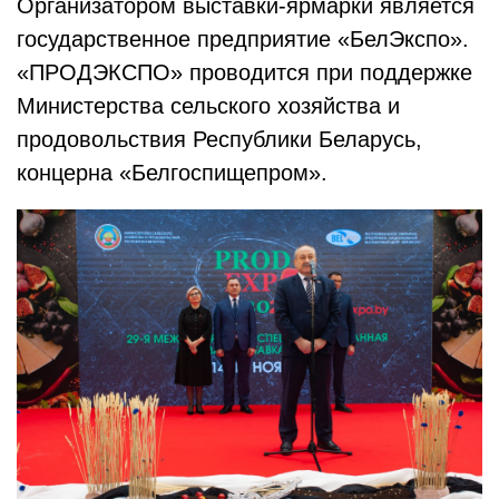
Организатором выставки-ярмарки является
государственное предприятие «БелЭкспо».
«ПРОДЭКСПО» проводится при поддержке
Министерства сельского хозяйства и
продовольствия Республики Беларусь,
концерна «Белгоспищепром».