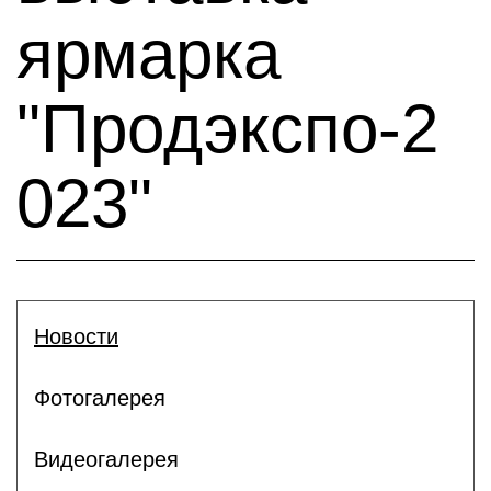
ярмарка
"Продэкспо-2
023"
Новости
Фотогалерея
Видеогалерея