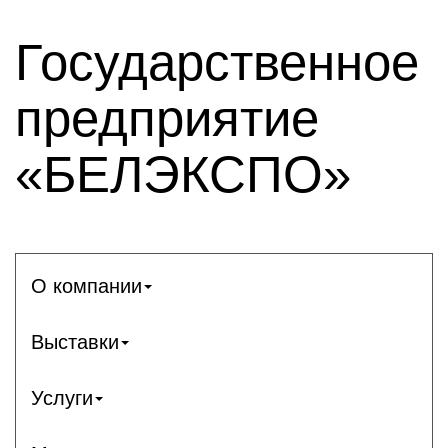
Государственное
предприятие
«БЕЛЭКСПО»
О компании
Выставки
Услуги