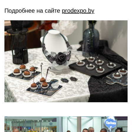
Подробнее на сайте
prodexpo.by