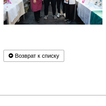
Возврат к списку