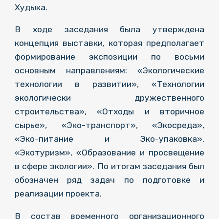
Худыка.
В ходе заседания была утверждена
концепция выставки, которая предполагает
формирование экспозиции по восьми
основным направлениям: «Экологические
технологии в развитии», «Технологии
экологически дружественного
строительства», «Отходы и вторичное
сырье», «Эко-транспорт», «Экосреда»,
«Эко-питание и Эко-упаковка»,
«Экотуризм», «Образование и просвещение
в сфере экологии». По итогам заседания был
обозначен ряд задач по подготовке и
реализации проекта.
В состав временного организационного