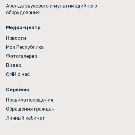
Аренда звукового и мультимедийного
оборудования
Медиа-центр
Новости
Моя Республика
Фотогалерея
Видео
СМИ о нас
Сервисы
Правила посещения
Обращения граждан
Личный кабинет