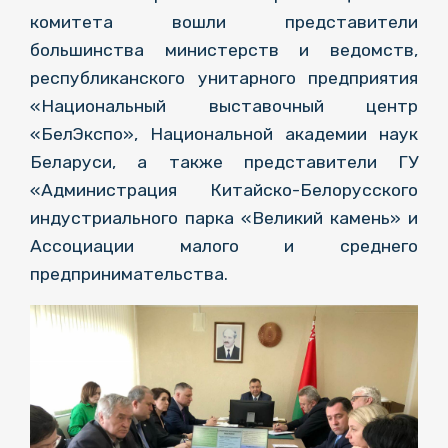
комитета вошли представители
большинства министерств и ведомств,
республиканского унитарного предприятия
«Национальный выставочный центр
«БелЭкспо», Национальной академии наук
Беларуси, а также представители ГУ
«Администрация Китайско-Белорусского
индустриального парка «Великий камень» и
Ассоциации малого и среднего
предпринимательства.