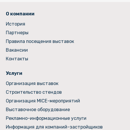
О компании
История
Партнеры
Правила посещения выставок
Вакансии
Контакты
Услуги
Организация выставок
Строительство стендов
Организация MICE-мероприятий
Выставочное оборудование
Рекламно-информационные услуги
Информация для компаний-застройщиков