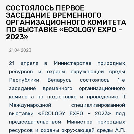
СОСТОЯЛОСЬ ПЕРВОЕ
ЗАСЕДАНИЕ ВРЕМЕННОГО
ОРГАНИЗАЦИОННОГО КОМИТЕТА
ПО ВЫСТАВКЕ «ECOLOGY EXPO –
2023»
21.04.2023
21 апреля в Министерстве природных
ресурсов и охраны окружающей среды
Республики Беларусь состоялось 1-е
заседание временного организационного
комитета по подготовке и проведению II
Международной специализированной
выставки «ECOLOGY EXPO – 2023» под
председательством Министра природных
ресурсов и охраны окружающей среды А.П.