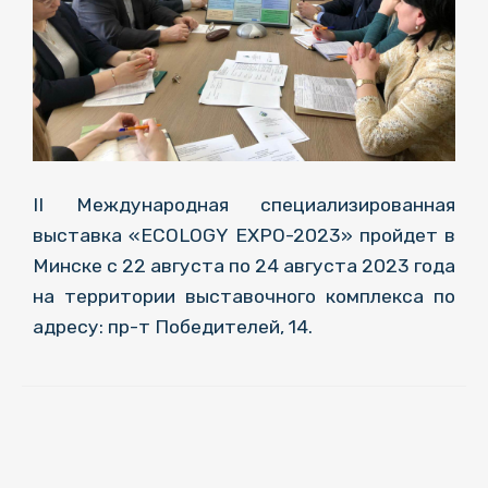
II Международная специализированная
выставка «ECOLOGY EXPO-2023» пройдет в
Минске с 22 августа по 24 августа 2023 года
на территории выставочного комплекса по
адресу: пр-т Победителей, 14.