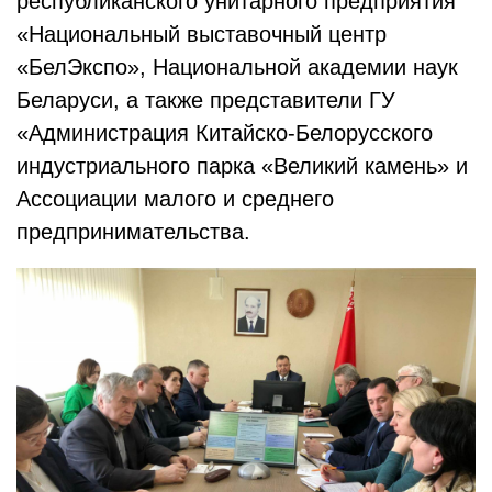
республиканского унитарного предприятия
«Национальный выставочный центр
«БелЭкспо», Национальной академии наук
Беларуси, а также представители ГУ
«Администрация Китайско-Белорусского
индустриального парка «Великий камень» и
Ассоциации малого и среднего
предпринимательства.