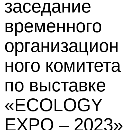
заседание
временного
организацион
ного комитета
по выставке
«ECOLOGY
EXPO – 2023»