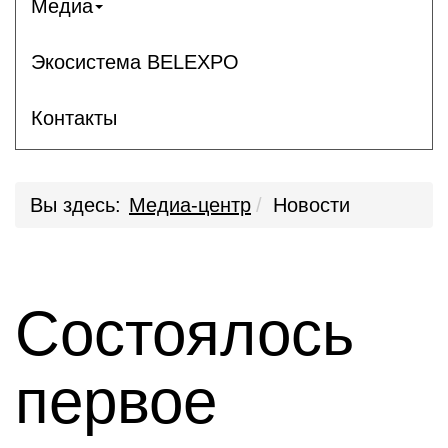
Медиа
Экосистема BELEXPO
Контакты
Вы здесь:
Медиа-центр
Новости
Состоялось
первое