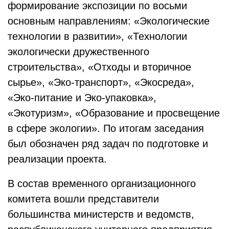
формирование экспозиции по восьми
основным направлениям: «Экологические
технологии в развитии», «Технологии
экологически дружественного
строительства», «Отходы и вторичное
сырье», «Эко-транспорт», «Экосреда»,
«Эко-питание и Эко-упаковка»,
«Экотуризм», «Образование и просвещение
в сфере экологии». По итогам заседания
был обозначен ряд задач по подготовке и
реализации проекта.
В состав временного организационного
комитета вошли представители
большинства министерств и ведомств,