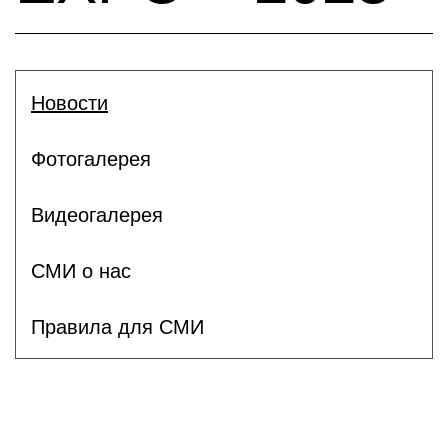
Новости
Фотогалерея
Видеогалерея
СМИ о нас
Правила для СМИ