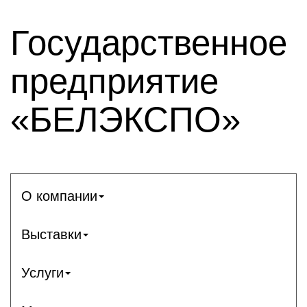
Государственное
предприятие
«БЕЛЭКСПО»
О компании
Выставки
Услуги