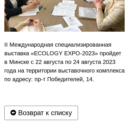
II Международная специализированная
выставка «ECOLOGY EXPO-2023» пройдет
в Минске с 22 августа по 24 августа 2023
года на территории выставочного комплекса
по адресу: пр-т Победителей, 14.
Возврат к списку