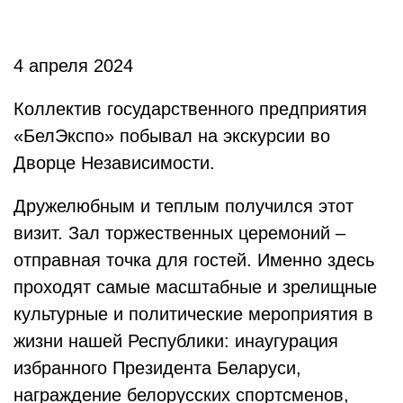
4 апреля 2024
Коллектив государственного предприятия
«БелЭкспо» побывал на экскурсии во
Дворце Независимости.
Дружелюбным и теплым получился этот
визит. Зал торжественных церемоний –
отправная точка для гостей. Именно здесь
проходят самые масштабные и зрелищные
культурные и политические мероприятия в
жизни нашей Республики: инаугурация
избранного Президента Беларуси,
награждение белорусских спортсменов,