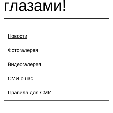
глазами!
Новости
Фотогалерея
Видеогалерея
СМИ о нас
Правила для СМИ