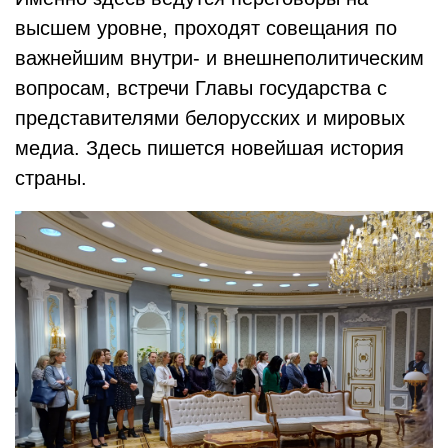
высшем уровне, проходят совещания по
важнейшим внутри- и внешнеполитическим
вопросам, встречи Главы государства с
представителями белорусских и мировых
медиа. Здесь пишется новейшая история
страны.