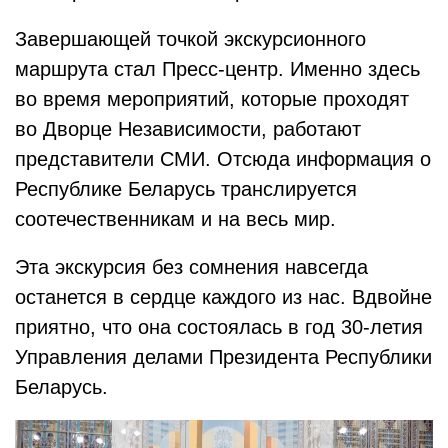
Завершающей точкой экскурсионного
маршрута стал Пресс-центр. Именно здесь
во время мероприятий, которые проходят
во Дворце Независимости, работают
представители СМИ. Отсюда информация о
Республике Беларусь транслируется
соотечественникам и на весь мир.
Эта экскурсия без сомнения навсегда
останется в сердце каждого из нас. Вдвойне
приятно, что она состоялась в год 30-летия
Управления делами Президента Республики
Беларусь.