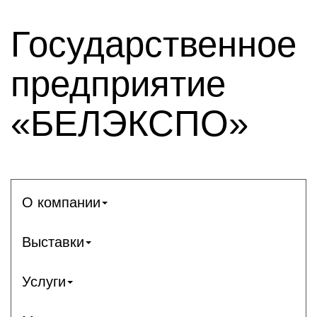
Государственное
предприятие
«БЕЛЭКСПО»
О компании
Выставки
Услуги