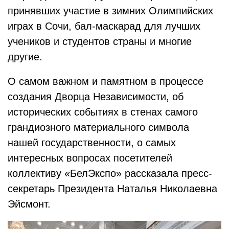
принявших участие в зимних Олимпийских
играх в Сочи, бал-маскарад для лучших
учеников и студентов страны и многие
другие.
О самом важном и памятном в процессе
создания Дворца Независимости, об
исторических событиях в стенах самого
грандиозного материального символа
нашей государственности, о самых
интересных вопросах посетителей
коллективу «БелЭкспо» рассказала пресс-
секретарь Президента Наталья Николаевна
Эйсмонт.