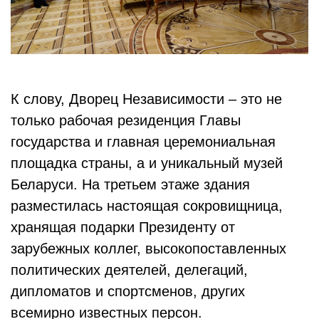
К слову, Дворец Независимости – это не
только рабочая резиденция Главы
государства и главная церемониальная
площадка страны, а и уникальный музей
Беларуси. На третьем этаже здания
разместилась настоящая сокровищница,
хранящая подарки Президенту от
зарубежных коллег, высокопоставленных
политических деятелей, делегаций,
дипломатов и спортсменов, других
всемирно известных персон.