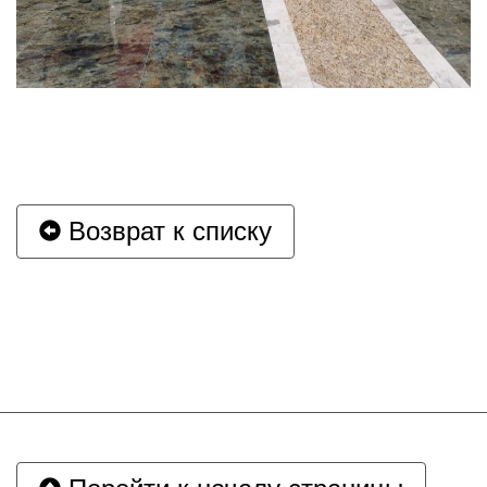
Возврат к списку