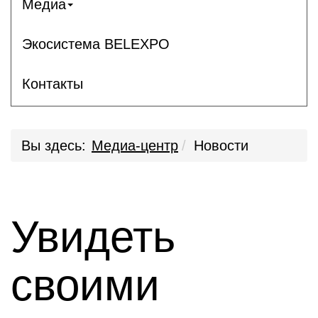
Медиа
Экосистема BELEXPO
Контакты
Вы здесь:
Медиа-центр
Новости
Увидеть
своими