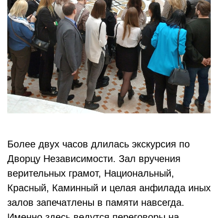
Более двух часов длилась экскурсия по
Дворцу Независимости. Зал вручения
верительных грамот, Национальный,
Красный, Каминный и целая анфилада иных
залов запечатлены в памяти навсегда.
Именно здесь ведутся переговоры на