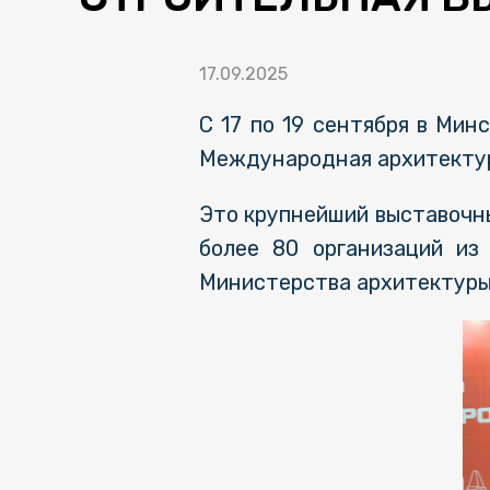
17.09.2025
С 17 по 19 сентября в Ми
Международная архитекту
Это крупнейший выставочны
более 80 организаций из
Министерства архитектуры 