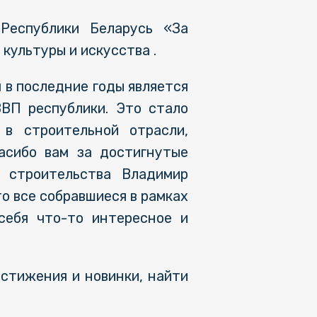
Республики Беларусь «За
культуры и искусства .
 в последние годы является
ВВП республики. Это стало
в строительной отрасли,
асибо вам за достигнутые
и строительства Владимир
то все собравшиеся в рамках
себя что-то интересное и
стижения и новинки, найти