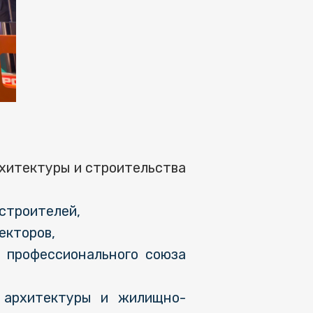
хитектуры и строительства
строителей,
екторов,
 профессионального союза
 архитектуры и жилищно-