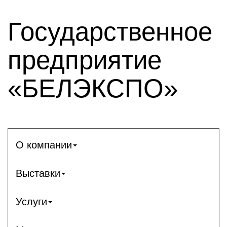
Государственное
предприятие
«БЕЛЭКСПО»
О компании
Выставки
Услуги