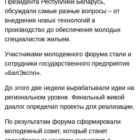
Президента Республики Беларусь,
обсуждали самые разные вопросы – от
внедрения новых технологий в
производство до обеспечения молодых
специалистов жильем.
Участниками молодежного форума стали и
сотрудники государственного предприятия
«БелЭкспо».
До этого две недели вырабатывали идеи на
региональном уровне. Финальный живой
диалог определил проекты для реализации.
По результатам форума сформировали
молодежный совет, который станет