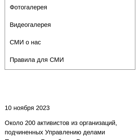
Фотогалерея
Видеогалерея
СМИ о нас
Правила для СМИ
10 ноября 2023
Около 200 активистов из организаций,
подчиненных Управлению делами