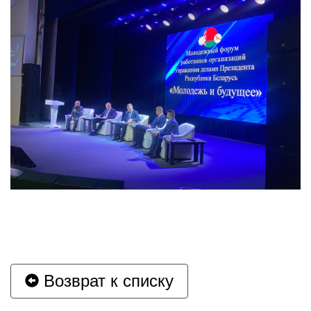
Возврат к списку