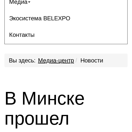
Медиа
Экосистема BELEXPO
Контакты
Вы здесь:
Медиа-центр
Новости
В Минске
прошел