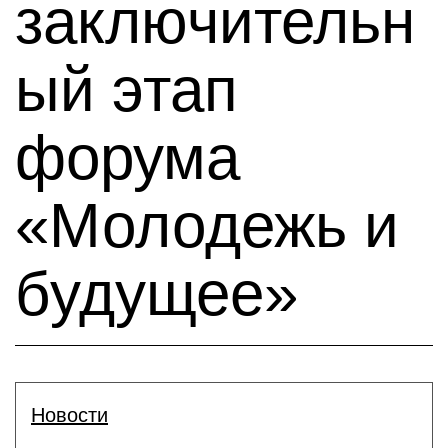
заключительн
ый этап
форума
«Молодежь и
будущее»
Новости