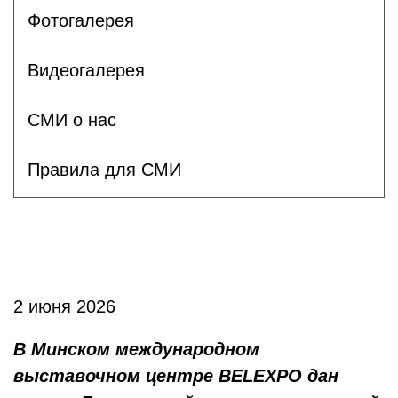
Фотогалерея
Видеогалерея
СМИ о нас
Правила для СМИ
2 июня 2026
В Минском международном
выставочном центре BELEXPO дан