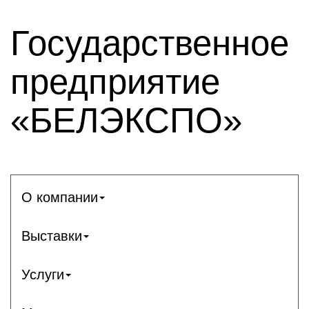
Государственное
предприятие
«БЕЛЭКСПО»
О компании
Выставки
Услуги