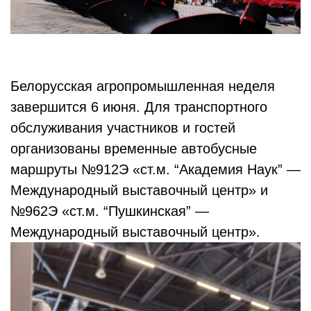
Белорусская агропромышленная неделя
завершится 6 июня. Для транспортного
обслуживания участников и гостей
организованы временные автобусные
маршруты №912Э «ст.м. “Академия Наук” —
Международный выставочный центр» и
№962Э «ст.м. “Пушкинская” —
Международный выставочный центр».