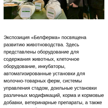
Экспозиция «Белферма» посвящена
развитию животноводства. Здесь
представлены оборудование для
содержания животных, клеточное
оборудование, инкубаторы,
автоматизированные установки для
молочно-товарных ферм, системы
управления стадом, доильные установки
различных модификаций, корма и кормовые
добавки, ветеринарные препараты, а также