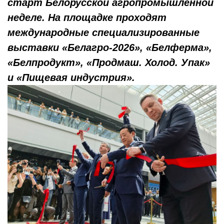
старт Белорусской агропромышленной
неделе. На площадке проходят
международные специализированные
выставки «Белагро-2026», «Белферма»,
«Белпродукт», «Продмаш. Холод. Упак»
и «Пищевая индустрия».