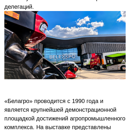
делегаций.
«Белагро» проводится с 1990 года и
является крупнейшей демонстрационной
площадкой достижений агропромышленного
комплекса. На выставке представлены