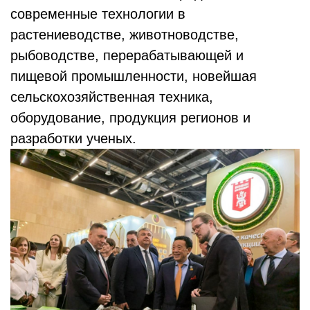
современные технологии в
растениеводстве, животноводстве,
рыбоводстве, перерабатывающей и
пищевой промышленности, новейшая
сельскохозяйственная техника,
оборудование, продукция регионов и
разработки ученых.