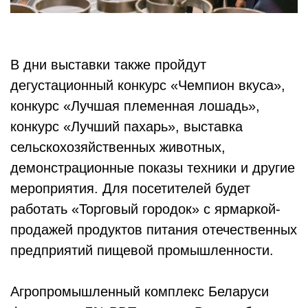
В дни выставки также пройдут
дегустационный конкурс «Чемпион вкуса»,
конкурс «Лучшая племенная лошадь»,
конкурс «Лучший пахарь», выставка
сельскохозяйственных животных,
демонстрационные показы техники и другие
мероприятия. Для посетителей будет
работать «Торговый городок» с ярмаркой-
продажей продуктов питания отечественных
предприятий пищевой промышленности.
Агропромышленный комплекс Беларуси