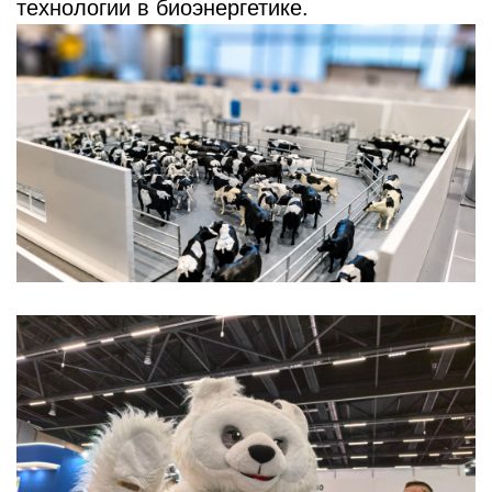
технологии в биоэнергетике.