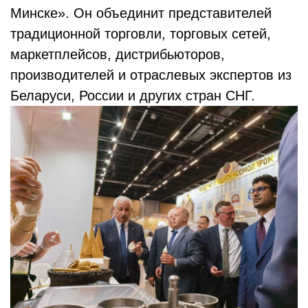
Минске». Он объединит представителей
традиционной торговли, торговых сетей,
маркетплейсов, дистрибьюторов,
производителей и отраслевых экспертов из
Беларуси, России и других стран СНГ.