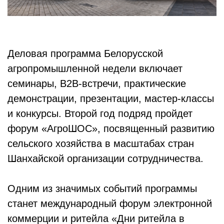
Деловая программа Белорусской
агропромышленной недели включает
семинары, B2B-встречи, практические
демонстрации, презентации, мастер-классы
и конкурсы. Второй год подряд пройдет
форум «АгроШОС», посвященный развитию
сельского хозяйства в масштабах стран
Шанхайской организации сотрудничества.
Одним из значимых событий программы
станет международный форум электронной
коммерции и ритейла «Дни ритейла в