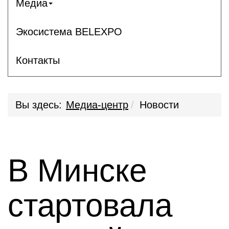
Медиа
Экосистема BELEXPO
Контакты
Вы здесь:
Медиа-центр
Новости
В Минске
стартовала