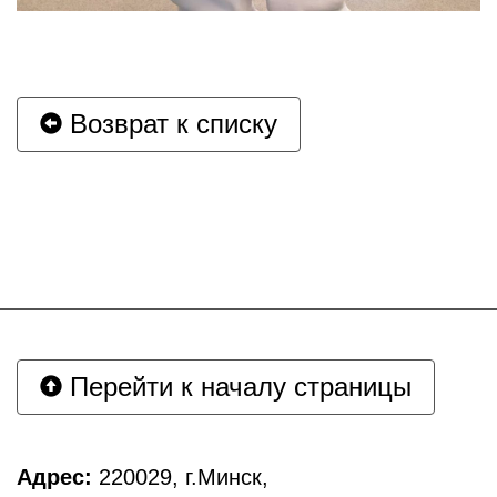
Возврат к списку
Перейти к началу страницы
Адрес:
220029, г.Минск,