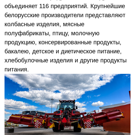
объединяет 116 предприятий. Крупнейшие
белорусские производители представляют
колбасные изделия, мясные
полуфабрикаты, птицу, молочную
продукцию, консервированные продукты,
бакалею, детское и диетическое питание,
хлебобулочные изделия и другие продукты
питания.