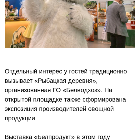
Отдельный интерес у гостей традиционно
вызывает «Рыбацкая деревня»,
организованная ГО «Белводхоз». На
открытой площадке также сформирована
экспозиция производителей овощной
продукции.
Выставка «Белпродукт» в этом году