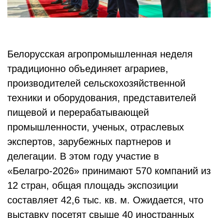
Белорусская агропромышленная неделя
традиционно объединяет аграриев,
производителей сельскохозяйственной
техники и оборудования, представителей
пищевой и перерабатывающей
промышленности, ученых, отраслевых
экспертов, зарубежных партнеров и
делегации. В этом году участие в
«Белагро-2026» принимают 570 компаний из
12 стран, общая площадь экспозиции
составляет 42,6 тыс. кв. м. Ожидается, что
выставку посетят свыше 40 иностранных