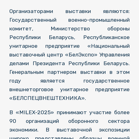
Организаторами выставки являются:
Государственный военно-промышленный
комитет, Министерство обороны
Республики Беларусь, Республиканское
унитарное предприятие «Национальный
выставочный центр «БелЭкспо» Управления
делами Президента Республики Беларусь.
Генеральным партнером выставки в этом
году является государственное
внешнеторговое унитарное предприятие
«БЕЛСПЕЦВНЕШТЕХНИКА».
В «MILEX-2025» принимают участие более
90 организаций оборонного сектора
экономики. В выставочной экспозиции
широко представлены образцы военной