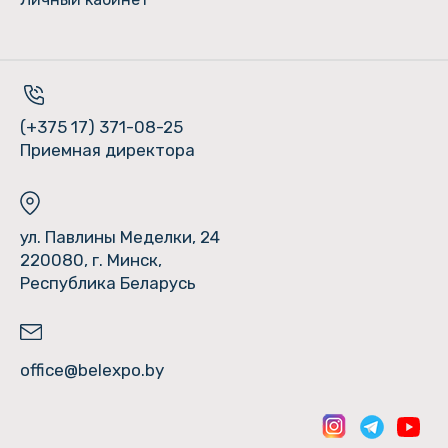
(+375 17) 371-08-25
Приемная директора
ул. Павлины Меделки, 24
220080, г. Минск,
Республика Беларусь
office@belexpo.by