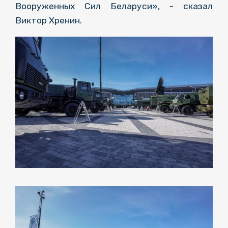
Вооруженных Сил Беларуси», - сказал
Виктор Хренин.