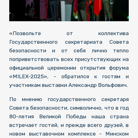
«Позвольте от коллектива
Государственного секретариата Совета
безопасности и от себя лично тепло
поприветствовать всех присутствующих на
официальной церемонии открытия форума
«MILEX-2025», - обратился к гостям и
участникам выставки Александр Вольфович.
По мнению государственного секретаря
Совета безопасности, символично, что в год
80-летия Великой Победы наша страна
встречает гостей, и прежде всего друзей, в
новом выставочном комплексе - Минском