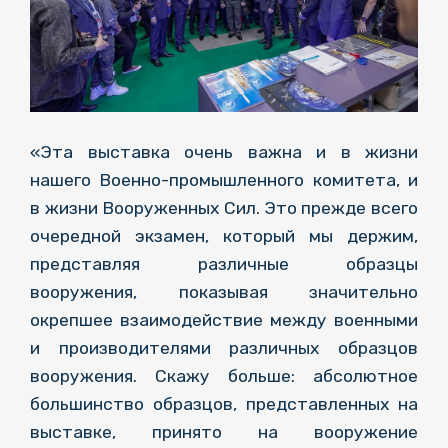
«Эта выставка очень важна и в жизни
нашего Военно-промышленного комитета, и
в жизни Вооруженных Сил. Это прежде всего
очередной экзамен, который мы держим,
представляя различные образцы
вооружения, показывая значительно
окрепшее взаимодействие между военными
и производителями различных образцов
вооружения. Скажу больше: абсолютное
большинство образцов, представленных на
выставке, принято на вооружение