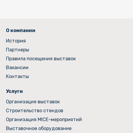
О компании
История
Партнеры
Правила посещения выставок
Вакансии
Контакты
Услуги
Организация выставок
Строительство стендов
Организация MICE-мероприятий
Выставочное оборудование