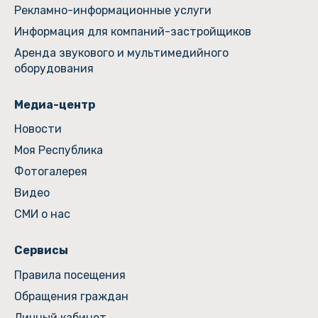
Рекламно-информационные услуги
Информация для компаний-застройщиков
Аренда звукового и мультимедийного
оборудования
Медиа-центр
Новости
Моя Республика
Фотогалерея
Видео
СМИ о нас
Сервисы
Правила посещения
Обращения граждан
Личный кабинет