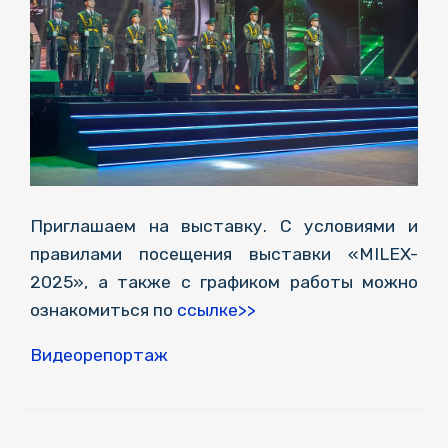
Приглашаем на выставку. С условиями и
правилами посещения выставки «MILEX-
2025», а также с графиком работы можно
ознакомиться по
ссылке>>
Видеорепортаж