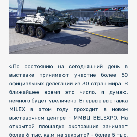
«По состоянию на сегодняшний день в
выставке принимают участие более 50
официальных делегаций из 30 стран мира. В
ближайшее время это число, я думаю,
немного будет увеличено. Впервые выставка
MILEX в этом году проходит в новом
выставочном центре - ММВЦ BELEXPO. На
открытой площадке экспозиция занимает
более 6 тыс. кв.м, на закрытой - более 5 тыс.