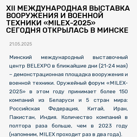
XII МЕЖДУНАРОДНАЯ ВЫСТАВКА
ВООРУЖЕНИЯ И ВОЕННОЙ
ТЕХНИКИ «MILEX-2025»
СЕГОДНЯ ОТКРЫЛАСЬ В МИНСКЕ
21.05.2025
Минский международный выставочный
центр BELEXPO в ближайшие дни (21-24 мая)
– демонстрационная площадка вооружения и
военной техники. Оружейный форум «MILEX-
2025» в этом году принимает более 150
компаний из Беларуси и 5 стран мира:
Российская Федерация, Китай, Иран,
Пакистан, Индия. Количество компаний в
полтора раза больше, чем в 2023 году
(напомним, MILEX проходит раз в два года).