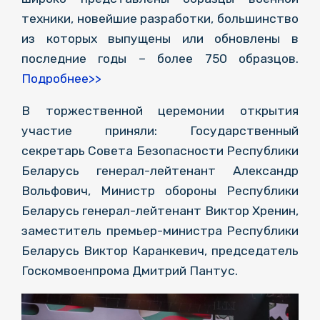
техники, новейшие разработки, большинство
из которых выпущены или обновлены в
последние годы – более 750 образцов.
Подробнее>>
В торжественной церемонии открытия
участие приняли: Государственный
секретарь Совета Безопасности Республики
Беларусь генерал-лейтенант Александр
Вольфович, Министр обороны Республики
Беларусь генерал-лейтенант Виктор Хренин,
заместитель премьер-министра Республики
Беларусь Виктор Каранкевич, председатель
Госкомвоенпрома Дмитрий Пантус.