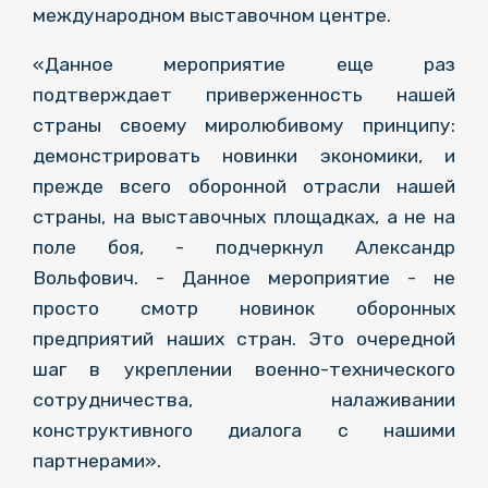
международном выставочном центре.
«Данное мероприятие еще раз
подтверждает приверженность нашей
страны своему миролюбивому принципу:
демонстрировать новинки экономики, и
прежде всего оборонной отрасли нашей
страны, на выставочных площадках, а не на
поле боя, - подчеркнул Александр
Вольфович. - Данное мероприятие - не
просто смотр новинок оборонных
предприятий наших стран. Это очередной
шаг в укреплении военно-технического
сотрудничества, налаживании
конструктивного диалога с нашими
партнерами».