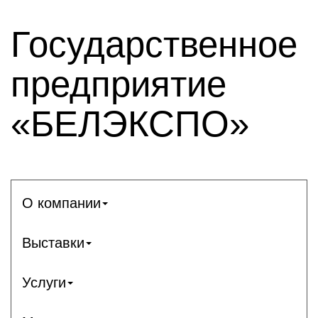
Государственное
предприятие
«БЕЛЭКСПО»
О компании
Выставки
Услуги