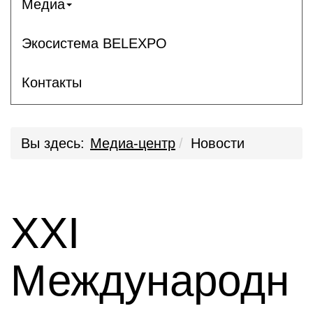
Медиа
Экосистема BELEXPO
Контакты
Вы здесь:
Медиа-центр
Новости
XXI
Международн