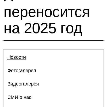
переносится
на 2025 год
Новости
Фотогалерея
Видеогалерея
СМИ о нас