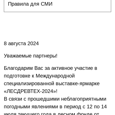
Правила для СМИ
8 августа 2024
Уважаемые партнеры!
Благодарим Вас за активное участие в
подготовке к Международной
специализированной выставке-ярмарке
«ЛЕСДРЕВТЕХ-2024»!
В связи с прошедшими неблагоприятными
погодными явлениями в период с 12 по 14
июля текущего года в лесном фонде от