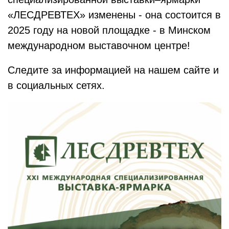
«ЛЕСДРЕВТЕХ» изменены - она состоится в
2025 году на новой площадке - в Минском
международном выставочном центре!
Следите за информацией на нашем сайте и
в социальных сетях.