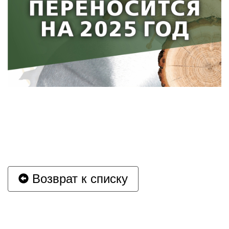
Возврат к списку