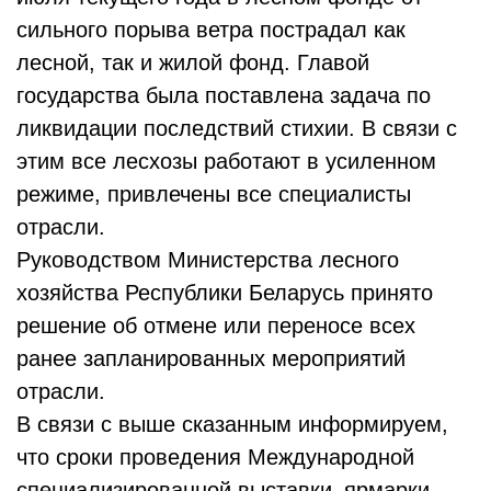
сильного порыва ветра пострадал как
лесной, так и жилой фонд. Главой
государства была поставлена задача по
ликвидации последствий стихии. В связи с
этим все лесхозы работают в усиленном
режиме, привлечены все специалисты
отрасли.
Руководством Министерства лесного
хозяйства Республики Беларусь принято
решение об отмене или переносе всех
ранее запланированных мероприятий
отрасли.
В связи с выше сказанным информируем,
что сроки проведения Международной
специализированной выставки–ярмарки