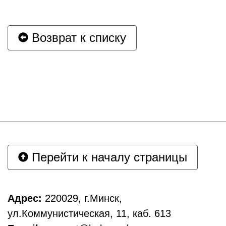
Возврат к списку
Перейти к началу страницы
Адрес:
220029, г.Минск,
ул.Коммунистическая, 11, каб. 613