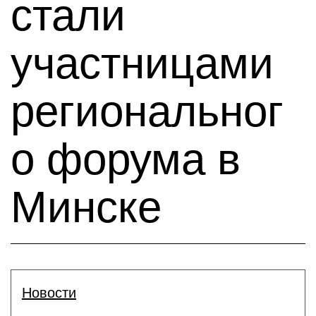
стали
участницами
региональног
о форума в
Минске
Новости