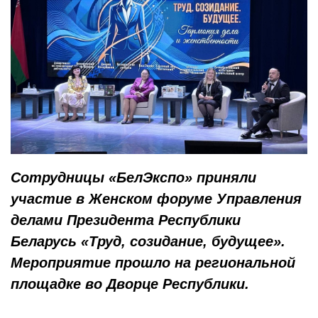
Сотрудницы «БелЭкспо» приняли
участие в Женском форуме Управления
делами Президента Республики
Беларусь «Труд, созидание, будущее».
Мероприятие прошло на региональной
площадке во Дворце Республики.