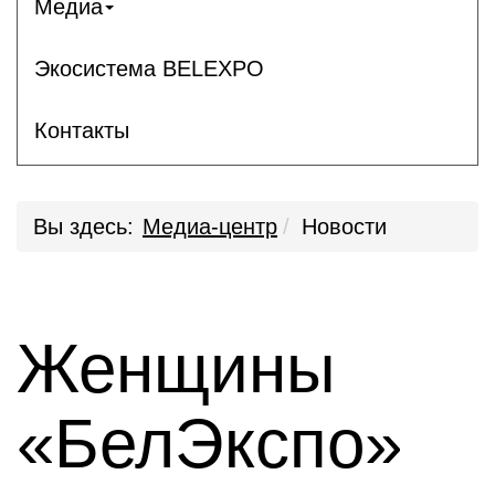
Медиа
Экосистема BELEXPO
Контакты
Вы здесь:
Медиа-центр
Новости
Женщины
«БелЭкспо»