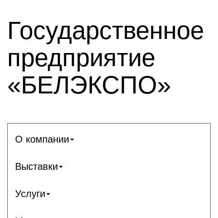
Государственное
предприятие
«БЕЛЭКСПО»
О компании
Выставки
Услуги