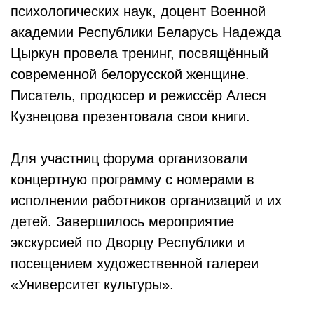
психологических наук, доцент Военной
академии Республики Беларусь Надежда
Цыркун провела тренинг, посвящённый
современной белорусской женщине.
Писатель, продюсер и режиссёр Алеся
Кузнецова презентовала свои книги.
Для участниц форума организовали
концертную программу с номерами в
исполнении работников организаций и их
детей. Завершилось мероприятие
экскурсией по Дворцу Республики и
посещением художественной галереи
«Университет культуры».