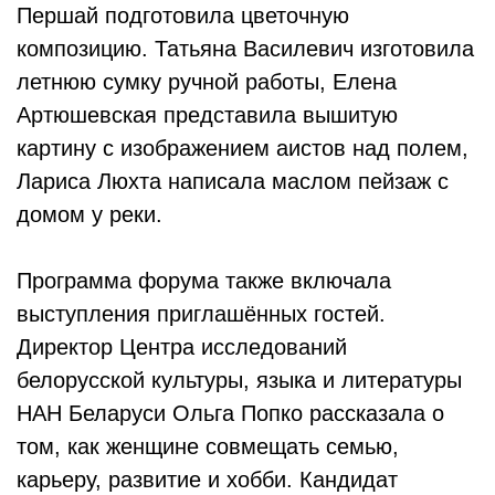
Першай подготовила цветочную
композицию. Татьяна Василевич изготовила
летнюю сумку ручной работы, Елена
Артюшевская представила вышитую
картину с изображением аистов над полем,
Лариса Люхта написала маслом пейзаж с
домом у реки.
Программа форума также включала
выступления приглашённых гостей.
Директор Центра исследований
белорусской культуры, языка и литературы
НАН Беларуси Ольга Попко рассказала о
том, как женщине совмещать семью,
карьеру, развитие и хобби. Кандидат