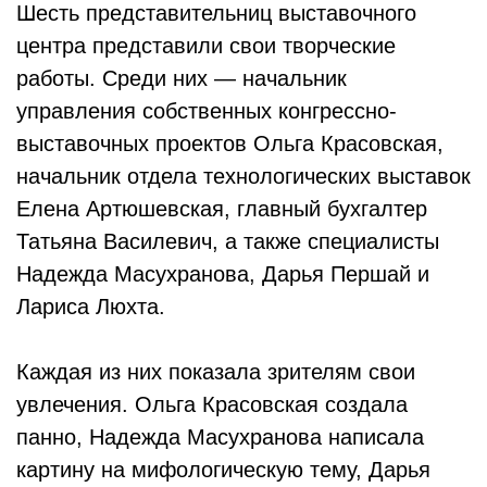
Шесть представительниц выставочного
центра представили свои творческие
работы. Среди них — начальник
управления собственных конгрессно-
выставочных проектов Ольга Красовская,
начальник отдела технологических выставок
Елена Артюшевская, главный бухгалтер
Татьяна Василевич, а также специалисты
Надежда Масухранова, Дарья Першай и
Лариса Люхта.
Каждая из них показала зрителям свои
увлечения. Ольга Красовская создала
панно, Надежда Масухранова написала
картину на мифологическую тему, Дарья