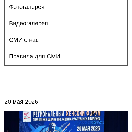
Фотогалерея
Видеогалерея
СМИ о нас
Правила для СМИ
20 мая 2026