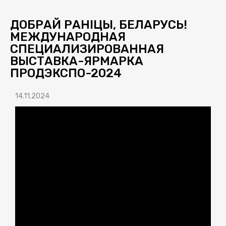
ДОБРАЙ РАНІЦЫ, БЕЛАРУСЬ!
МЕЖДУНАРОДНАЯ
СПЕЦИАЛИЗИРОВАННАЯ
ВЫСТАВКА-ЯРМАРКА
ПРОДЭКСПО-2024
14.11.2024