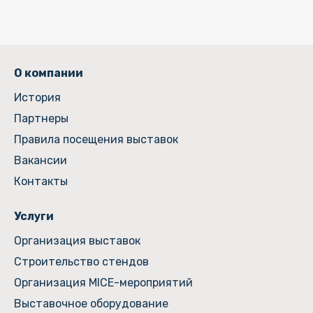
О компании
История
Партнеры
Правила посещения выставок
Вакансии
Контакты
Услуги
Организация выставок
Строительство стендов
Организация MICE-мероприятий
Выставочное оборудование