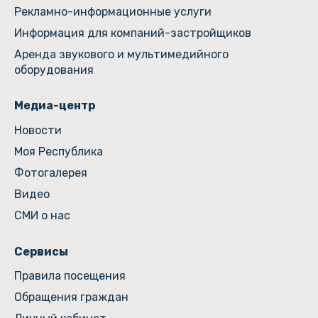
Рекламно-информационные услуги
Информация для компаний-застройщиков
Аренда звукового и мультимедийного
оборудования
Медиа-центр
Новости
Моя Республика
Фотогалерея
Видео
СМИ о нас
Сервисы
Правила посещения
Обращения граждан