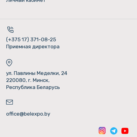
Личный кабинет
(+375 17) 371-08-25
Приемная директора
ул. Павлины Меделки, 24
220080, г. Минск,
Республика Беларусь
office@belexpo.by