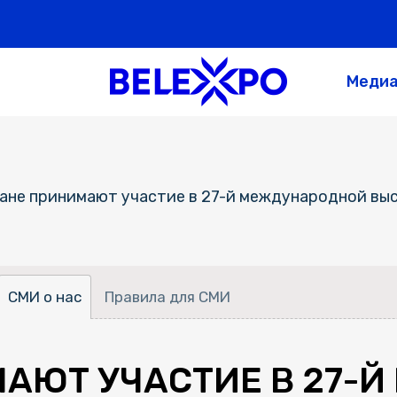
Меди
ане принимают участие в 27-й международной выс
СМИ о нас
Правила для СМИ
АЮТ УЧАСТИЕ В 27-