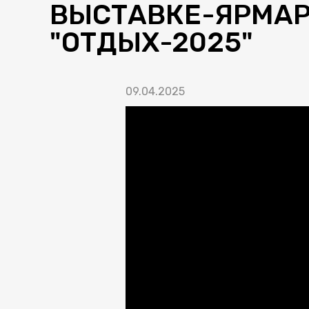
ВЫСТАВКЕ-ЯРМАР
"ОТДЫХ-2025"
09.04.2025