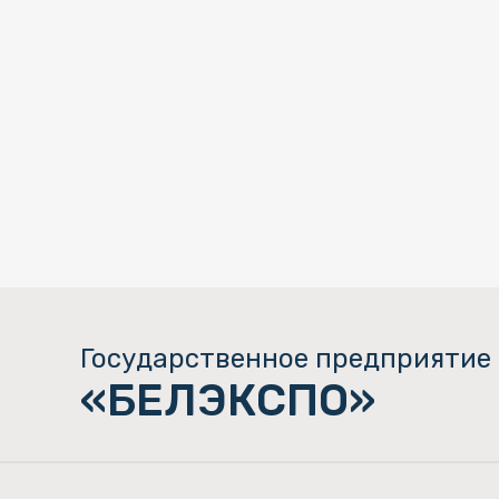
Государственное предприятие
«БЕЛЭКСПО»