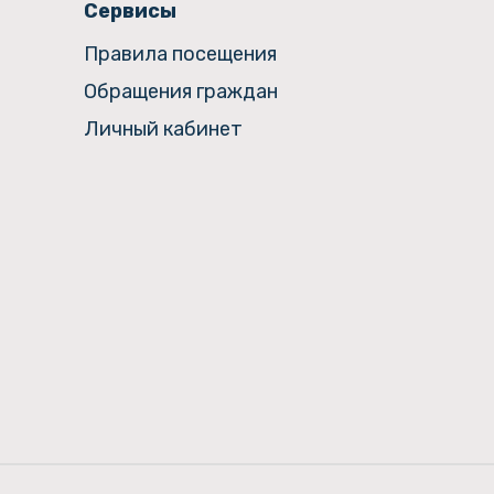
Сервисы
Правила посещения
Обращения граждан
Личный кабинет