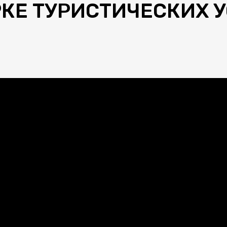
КЕ ТУРИСТИЧЕСКИХ У