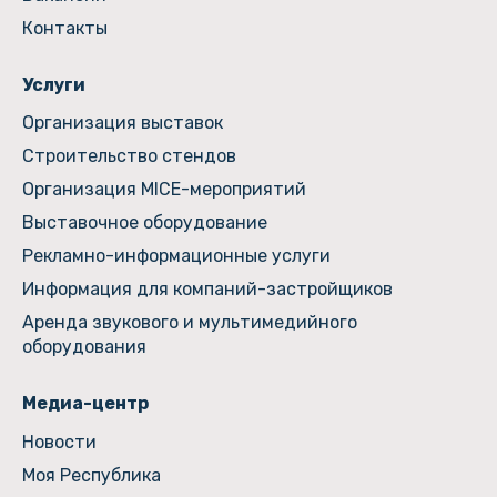
Контакты
Услуги
Организация выставок
Строительство стендов
Организация MICE-мероприятий
Выставочное оборудование
Рекламно-информационные услуги
Информация для компаний-застройщиков
Аренда звукового и мультимедийного
оборудования
Медиа-центр
Новости
Моя Республика