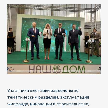
Участники выставки разделены по
тематическим разделам: эксплуатация
жилфонда, инновации в строительстве,