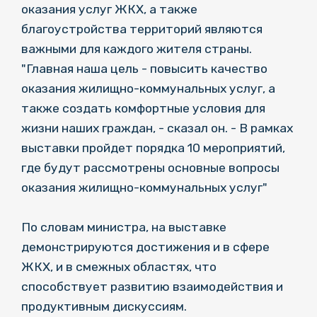
оказания услуг ЖКХ, а также
благоустройства территорий являются
важными для каждого жителя страны.
"Главная наша цель - повысить качество
оказания жилищно-коммунальных услуг, а
также создать комфортные условия для
жизни наших граждан, - сказал он. - В рамках
выставки пройдет порядка 10 мероприятий,
где будут рассмотрены основные вопросы
оказания жилищно-коммунальных услуг"
По словам министра, на выставке
демонстрируются достижения и в сфере
ЖКХ, и в смежных областях, что
способствует развитию взаимодействия и
продуктивным дискуссиям.