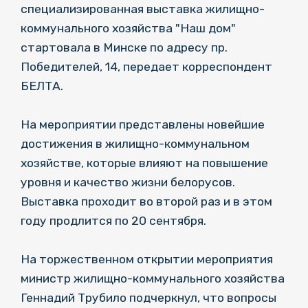
специализированная выставка жилищно-
коммунального хозяйства "Наш дом"
стартовала в Минске по адресу пр.
Победителей, 14, передает корреспондент
БЕЛТА.
На мероприятии представлены новейшие
достижения в жилищно-коммунальном
хозяйстве, которые влияют на повышение
уровня и качество жизни белорусов.
Выставка проходит во второй раз и в этом
году продлится по 20 сентября.
На торжественном открытии мероприятия
министр жилищно-коммунального хозяйства
Геннадий Трубило подчеркнул, что вопросы