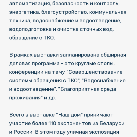
автоматизация, безопасность и контроль,
энергетика, благоустройство, коммунальная
техника, водоснабжение и водоотведение,
водоподготовка и очистка сточных вод,
обращение с ТКО.
В рамках выставки запланирована обширная
деловая программа - это круглые столы,
конференции на тему "Совершенствование
системы обращения с ТКО", "Водоснабжение
и водоотведение", "Благоприятная среда
проживания" и др.
Всего в выставке "Наш дом" принимают
участие более 110 экспонентов из Беларуси
и России. В этом году уличная экспозиция