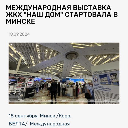
МЕЖДУНАРОДНАЯ ВЫСТАВКА
ЖКХ "НАШ ДОМ" СТАРТОВАЛА В
МИНСКЕ
18.09.2024
18 сентября, Минск /Корр.
БЕЛТА/. Международная