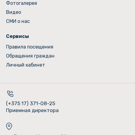
Фотогалерея
Видео
СМИ о нас
Сервисы
Правила посещения
Обращения граждан
Личный кабинет
(+375 17) 371-08-25
Приемная директора