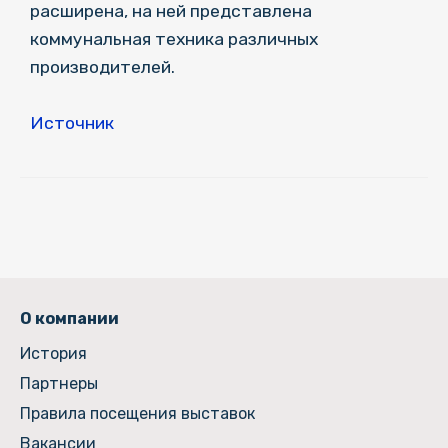
расширена, на ней представлена
коммунальная техника различных
производителей.
Источник
О компании
История
Партнеры
Правила посещения выставок
Вакансии