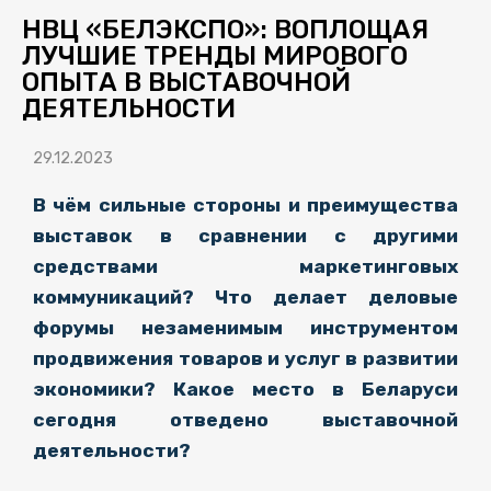
НВЦ «БЕЛЭКСПО»: ВОПЛОЩАЯ
ЛУЧШИЕ ТРЕНДЫ МИРОВОГО
ОПЫТА В ВЫСТАВОЧНОЙ
ДЕЯТЕЛЬНОСТИ
29.12.2023
В чём сильные стороны и преимущества
выставок в сравнении с другими
средствами маркетинговых
коммуникаций? Что делает деловые
форумы незаменимым инструментом
продвижения товаров и услуг в развитии
экономики? Какое место в Беларуси
сегодня отведено выставочной
деятельности?