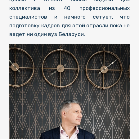
коллектива из 40 профессиональных
специалистов и немного сетует, что
подготовку кадров для этой отрасли пока не
ведет ни один вуз Беларуси.