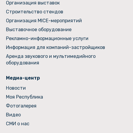
Организация выставок
Строительство стендов
Организация MICE-мероприятий
Выставочное оборудование
Рекламно-информационные услуги
Информация для компаний-застройщиков
Аренда звукового и мультимедийного
оборудования
Медиа-центр
Новости
Моя Республика
Фотогалерея
Видео
СМИ о нас