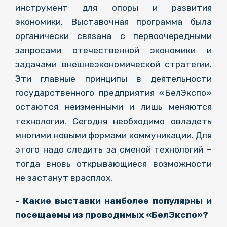
инструмент для опоры и развития
экономики. Выставочная программа была
органически связана с первоочередными
запросами отечественной экономики и
задачами внешнеэкономической стратегии.
Эти главные принципы в деятельности
государственного предприятия «БелЭкспо»
остаются неизменными и лишь меняются
технологии. Сегодня необходимо овладеть
многими новыми формами коммуникации. Для
этого надо следить за сменой технологий –
тогда вновь открывающиеся возможности
не застанут врасплох.
- Какие выставки наиболее популярны и
посещаемы из проводимых «БелЭкспо»?