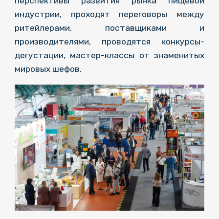
перспективы развития рынка пищевой
индустрии, проходят переговоры между
ритейлерами, поставщиками и
производителями, проводятся конкурсы-
дегустации, мастер-классы от знаменитых
мировых шефов.