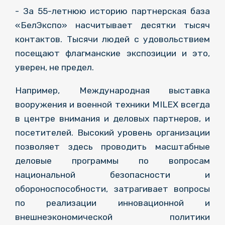
- За 55-летнюю историю партнерская база
«БелЭкспо» насчитывает десятки тысяч
контактов. Тысячи людей с удовольствием
посещают флагманские экспозиции и это,
уверен, не предел.
Например, Международная выставка
вооружения и военной техники MILEX всегда
в центре внимания и деловых партнеров, и
посетителей. Высокий уровень организации
позволяет здесь проводить масштабные
деловые программы по вопросам
национальной безопасности и
обороноспособности, затрагивает вопросы
по реализации инновационной и
внешнеэкономической политики