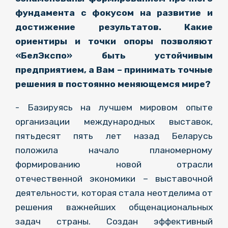
фундамента с фокусом на развитие и
достижение результатов. Какие
ориентиры и точки опоры позволяют
«БелЭкспо» быть устойчивым
предприятием, а Вам – принимать точные
решения в постоянно меняющемся мире?
- Базируясь на лучшем мировом опыте
организации международных выставок,
пятьдесят пять лет назад Беларусь
положила начало планомерному
формированию новой отрасли
отечественной экономики – выставочной
деятельности, которая стала неотделима от
решения важнейших общенациональных
задач страны. Создан эффективный