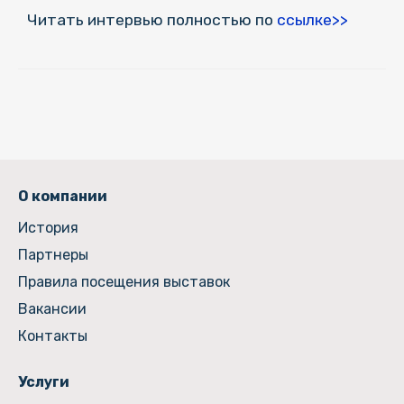
Читать интервью полностью по
ссылке>>
О компании
История
Партнеры
Правила посещения выставок
Вакансии
Контакты
Услуги