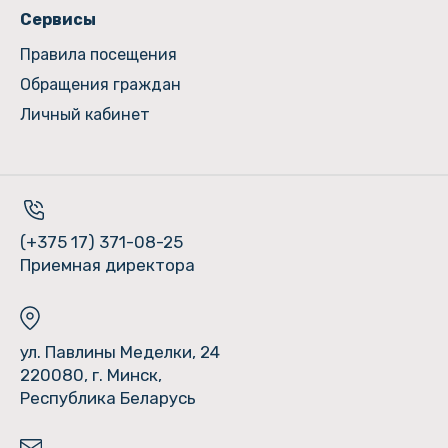
Сервисы
Правила посещения
Обращения граждан
Личный кабинет
(+375 17) 371-08-25
Приемная директора
ул. Павлины Меделки, 24
220080, г. Минск,
Республика Беларусь