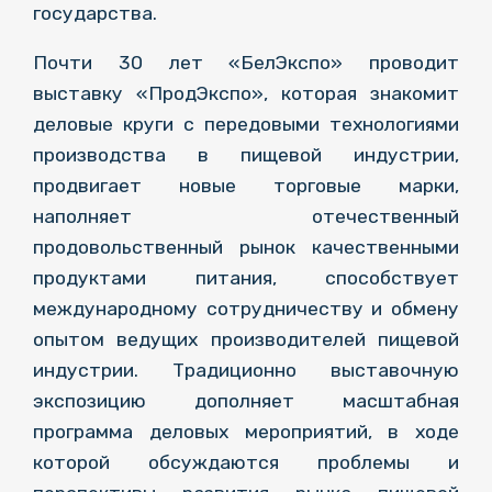
государства.
Почти 30 лет «БелЭкспо» проводит
выставку «ПродЭкспо», которая знакомит
деловые круги с передовыми технологиями
производства в пищевой индустрии,
продвигает новые торговые марки,
наполняет отечественный
продовольственный рынок качественными
продуктами питания, способствует
международному сотрудничеству и обмену
опытом ведущих производителей пищевой
индустрии. Традиционно выставочную
экспозицию дополняет масштабная
программа деловых мероприятий, в ходе
которой обсуждаются проблемы и