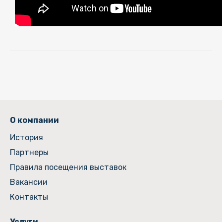
О компании
История
Партнеры
Правила посещения выставок
Вакансии
Контакты
Услуги