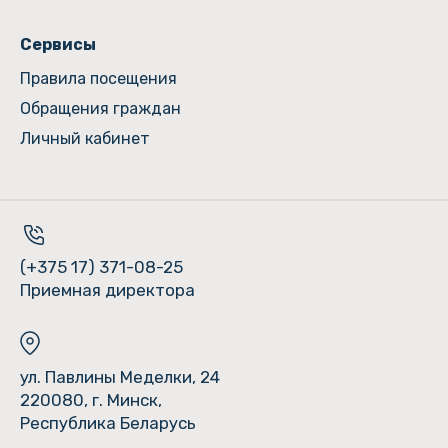
Сервисы
Правила посещения
Обращения граждан
Личный кабинет
(+375 17) 371-08-25
Приемная директора
ул. Павлины Меделки, 24
220080, г. Минск,
Республика Беларусь