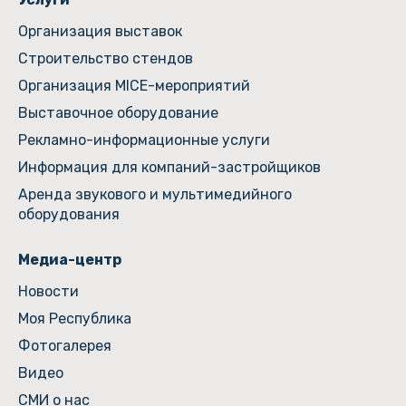
Организация выставок
Строительство стендов
Организация MICE-мероприятий
Выставочное оборудование
Рекламно-информационные услуги
Информация для компаний-застройщиков
Аренда звукового и мультимедийного
оборудования
Медиа-центр
Новости
Моя Республика
Фотогалерея
Видео
СМИ о нас