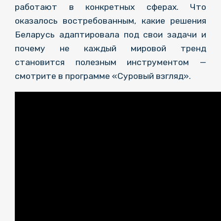
работают в конкретных сферах. Что
оказалось востребованным, какие решения
Беларусь адаптировала под свои задачи и
почему не каждый мировой тренд
становится полезным инструментом —
смотрите в программе «Суровый взгляд».