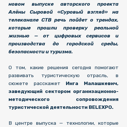
новом выпуске авторского проекта
Алёны Сыровой «Суровый взгляд» на
телеканале СТВ речь пойдет о трендах,
которые прошли проверку реальной
жизнью — от цифровых сервисов и
производства до городской среды,
безопасности и туризма.
О том, какие решения сегодня помогают
развивать туристическую отрасль, в
сюжете расскажет
Инга Малашкевич,
заведующий сектором организационно-
методического сопровождения
туристической деятельности BELEXPO.
В центре выпуска — технологии, которые