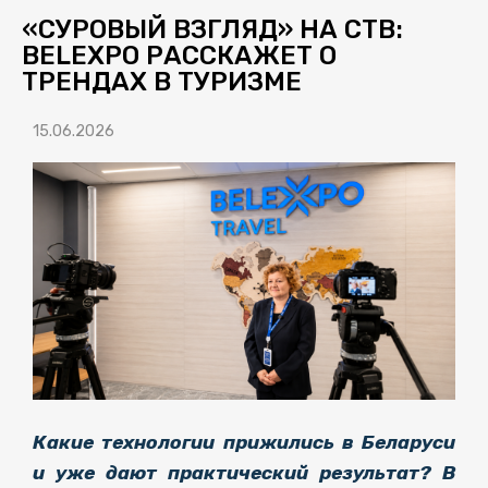
«СУРОВЫЙ ВЗГЛЯД» НА СТВ:
BELEXPO РАССКАЖЕТ О
ТРЕНДАХ В ТУРИЗМЕ
15.06.2026
Какие технологии прижились в Беларуси
и уже дают практический результат? В