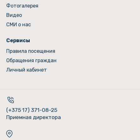
Фотогалерея
Видео
СМИ о нас
Сервисы
Правила посещения
Обращения граждан
Личный кабинет
(+375 17) 371-08-25
Приемная директора