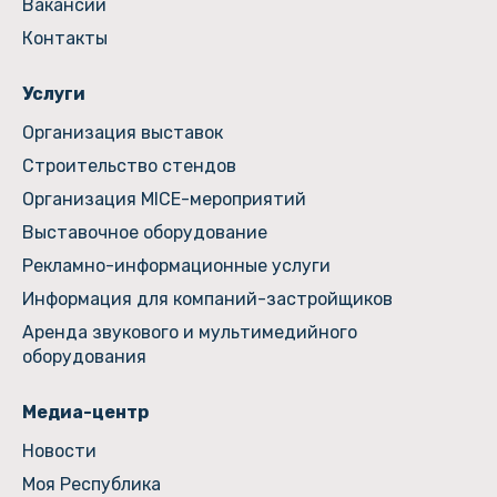
Вакансии
Контакты
Услуги
Организация выставок
Строительство стендов
Организация MICE-мероприятий
Выставочное оборудование
Рекламно-информационные услуги
Информация для компаний-застройщиков
Аренда звукового и мультимедийного
оборудования
Медиа-центр
Новости
Моя Республика