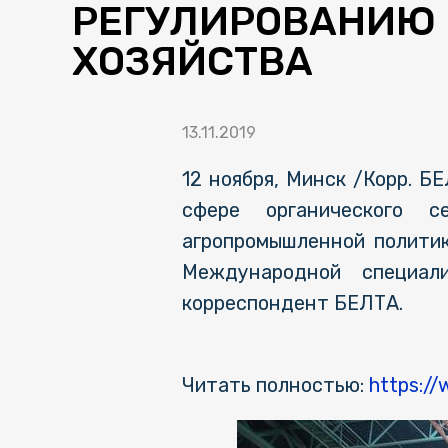
РЕГУЛИРОВАНИЮ 
ХОЗЯЙСТВА
13.11.2019
12 ноября, Минск /Корр. 
сфере органического с
агропромышленной политик
Международной специали
корреспондент БЕЛТА.
Читать полностью:
https://