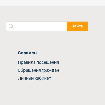
Найти
Сервисы
Правила посещения
Обращения граждан
Личный кабинет