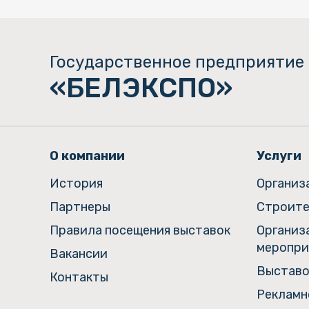
Государственное предприятие
«БЕЛЭКСПО»
О компании
Услуги
История
Организ
Партнеры
Строите
Правила посещения выставок
Организ
меропри
Вакансии
Выставо
Контакты
Рекламн