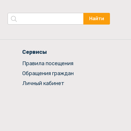
Найти
Сервисы
Правила посещения
Обращения граждан
Личный кабинет