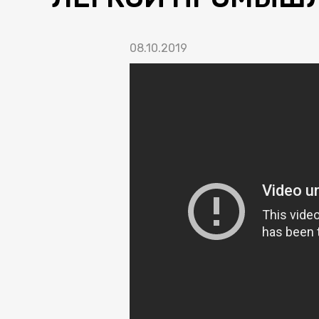
08.10.2019