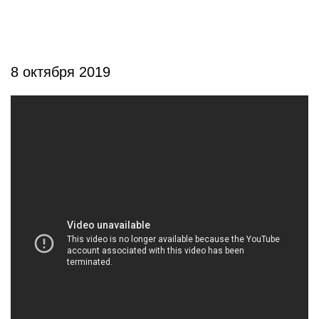
8 октября 2019