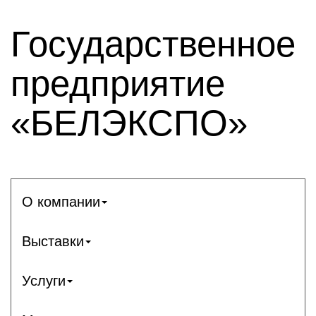
Государственное
предприятие
«БЕЛЭКСПО»
О компании
Выставки
Услуги