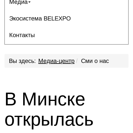
Медиа
Экосистема BELEXPO
Контакты
Вы здесь:
Медиа-центр
Сми о нас
В Минске
открылась