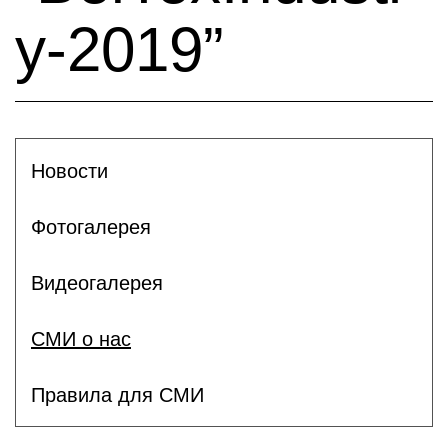
y-2019”
Новости
Фотогалерея
Видеогалерея
СМИ о нас
Правила для СМИ