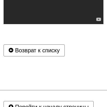
Возврат к списку
Перейти к началу страницы