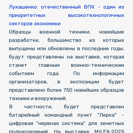
Лукашенко: отечественный ВПК - один из
приоритетных высокотехнологичных
секторов экономики
Образцы военной техники, новейшие
разработки, большинство из которых
выпущены или обновлены в последние годы,
будут представлены на выставке, которая
станет главным военно-техническим
событием года. По информации
организаторов, в экспозиции будет
представлено более 750 новейших образцов
техники и вооружений.
В частности, будет представлен
батарейный командный пункт "Лерка" -
цифровая "нервная система" для зенитных
подразделений. На выставке MILEX-2025