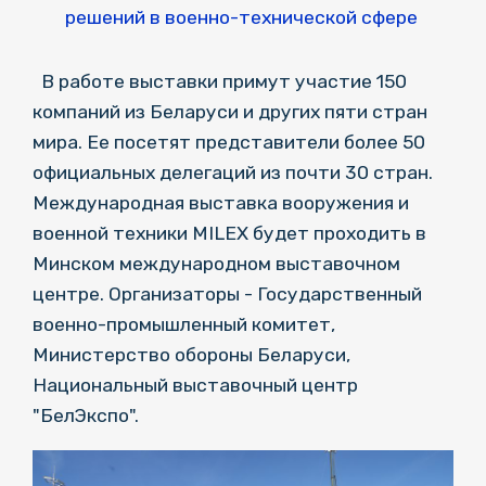
решений в военно-технической сфере
В работе выставки примут участие 150
компаний из Беларуси и других пяти стран
мира. Ее посетят представители более 50
официальных делегаций из почти 30 стран.
Международная выставка вооружения и
военной техники MILEX будет проходить в
Минском международном выставочном
центре. Организаторы - Государственный
военно-промышленный комитет,
Министерство обороны Беларуси,
Национальный выставочный центр
"БелЭкспо".