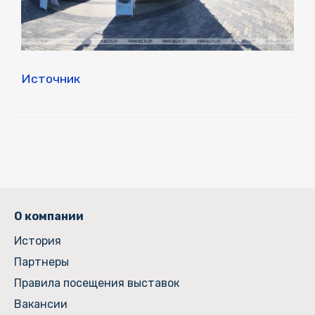
Источник
О компании
История
Партнеры
Правила посещения выставок
Вакансии