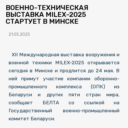
ВОЕННО-ТЕХНИЧЕСКАЯ
ВЫСТАВКА MILEX-2025
СТАРТУЕТ В МИНСКЕ
21.05.2025
XII Международная выставка вооружения и
военной техники MILEX-2025 открывается
сегодня в Минске и продлится до 24 мая. В
ней примут участие компании оборонно-
промышленного комплекса (ОПК) из
Беларуси и других пяти стран мира,
сообщает БЕЛТА со ссылкой на
Государственный военно-промышленный
комитет Беларуси.