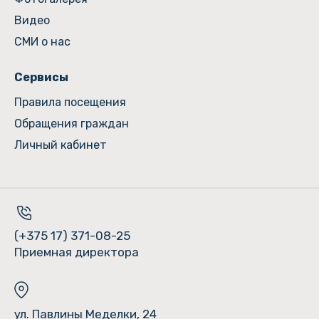
Видео
СМИ о нас
Сервисы
Правила посещения
Обращения граждан
Личный кабинет
(+375 17) 371-08-25
Приемная директора
ул. Павлины Меделки, 24