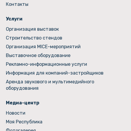
Контакты
Услуги
Организация выставок
Строительство стендов
Организация MICE-мероприятий
Выставочное оборудование
Рекламно-информационные услуги
Информация для компаний-застройщиков
Аренда звукового и мультимедийного
оборудования
Медиа-центр
Новости
Моя Республика
Фотогалерея