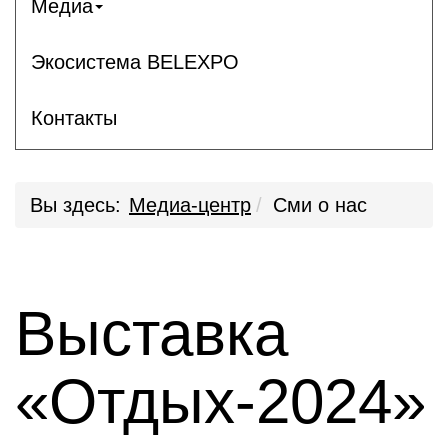
Медиа
Экосистема BELEXPO
Контакты
Вы здесь:
Медиа-центр
Сми о нас
Выставка
«Отдых-2024»