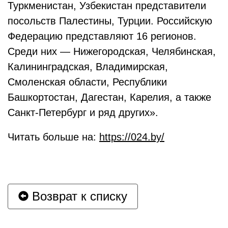
Туркменистан, Узбекистан представители
посольств Палестины, Турции. Российскую
Федерацию представляют 16 регионов.
Среди них — Нижегородская, Челябинская,
Калининградская, Владимирская,
Смоленская области, Республики
Башкортостан, Дагестан, Карелия, а также
Санкт-Петербург и ряд других».
Читать больше на:
https://024.by/
Возврат к списку