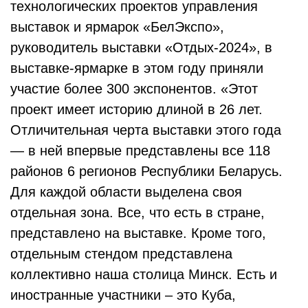
технологических проектов управления
выставок и ярмарок «БелЭкспо»,
руководитель выставки «Отдых-2024», в
выставке-ярмарке в этом году приняли
участие более 300 экспонентов. «Этот
проект имеет историю длиной в 26 лет.
Отличительная черта выставки этого года
— в ней впервые представлены все 118
районов 6 регионов Республики Беларусь.
Для каждой области выделена своя
отдельная зона. Все, что есть в стране,
представлено на выставке. Кроме того,
отдельным стендом представлена
коллективно наша столица Минск. Есть и
иностранные участники – это Куба,