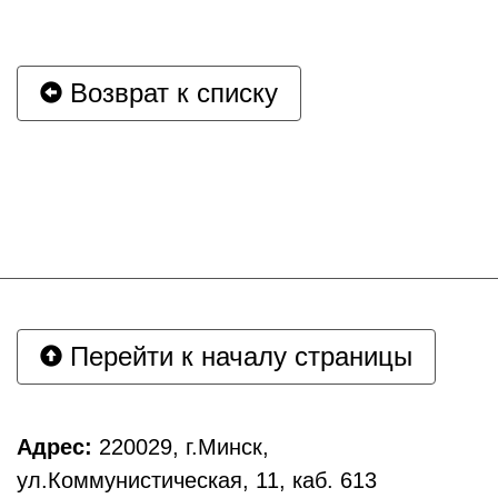
Возврат к списку
Перейти к началу страницы
Адрес:
220029, г.Минск,
ул.Коммунистическая, 11, каб. 613