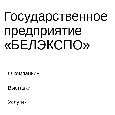
Государственное
предприятие
«БЕЛЭКСПО»
О компании
Выставки
Услуги