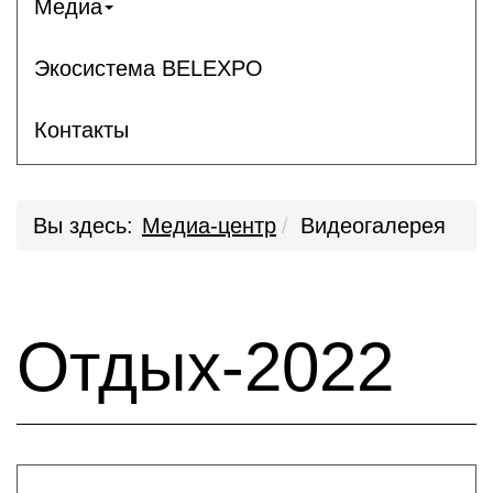
Медиа
Экосистема BELEXPO
Контакты
Вы здесь:
Медиа-центр
Видеогалерея
Отдых-2022