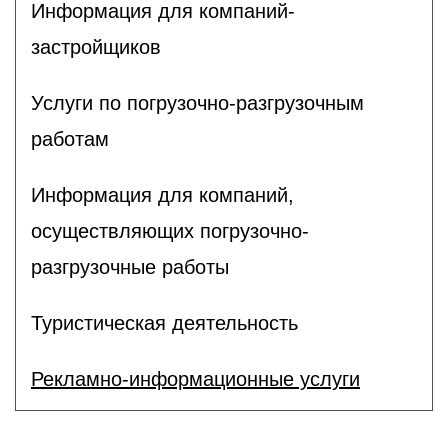
Информация для компаний-
застройщиков
Услуги по погрузочно-разгрузочным
работам
Информация для компаний,
осуществляющих погрузочно-
разгрузочные работы
Туристическая деятельность
Рекламно-информационные услуги