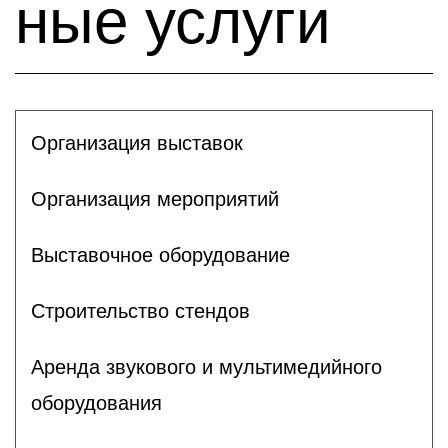
ные услуги
Организация выставок
Организация мероприятий
Выставочное оборудование
Строительство стендов
Аренда звукового и мультимедийного
оборудования