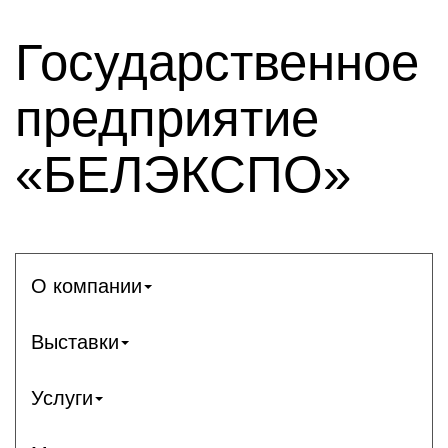
Государственное
предприятие
«БЕЛЭКСПО»
О компании
Выставки
Услуги