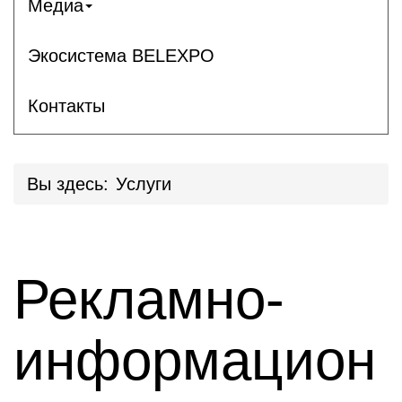
Медиа
Экосистема BELEXPO
Контакты
Вы здесь:
Услуги
Рекламно-
информацион