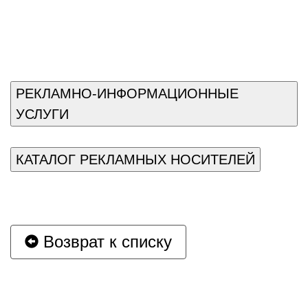
РЕКЛАМНО-ИНФОРМАЦИОННЫЕ
УСЛУГИ
КАТАЛОГ РЕКЛАМНЫХ НОСИТЕЛЕЙ
Возврат к списку