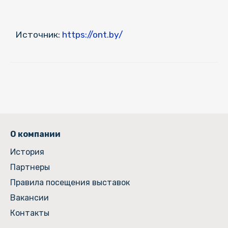
Источник:
https://ont.by/
О компании
История
Партнеры
Правила посещения выставок
Вакансии
Контакты