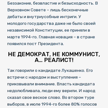
Беззаконие, безвластие и безысходность. В
Верховном Совете – лишь бесконечные
дебаты и внутриусобные интриги. У
молодого государства даже не было своей
независимой Конституции, ее приняли в
марте 1994-го. Главная новация – в стране
появился пост Президента.
НЕ ДЕМОКРАТ, НЕ КОММУНИСТ,
А… РЕАЛИСТ!
Так говорили о кандидате Лукашенко. Его
встречи с народом и выступления –
приковывали внимание. Власть кандидата
недолюбливала, люди ему верили. И народ
сказал свое веское слово. Во втором туре
выборов, в июле 1994-го более 80% голосов