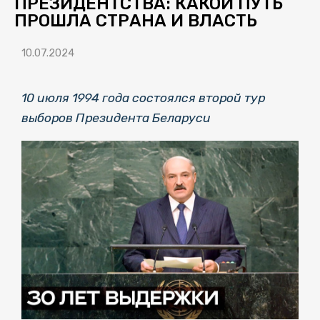
ПРЕЗИДЕНТСТВА: КАКОЙ ПУТЬ
ПРОШЛА СТРАНА И ВЛАСТЬ
10.07.2024
10 июля 1994 года состоялся второй тур
выборов Президента Беларуси