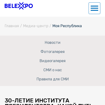
Главная
/
Медиа-центр
/
Моя Республика
Новости
Фотогалерея
Видеогалерея
СМИ о нас
Правила для СМИ
30-ЛЕТИЕ ИНСТИТУТА