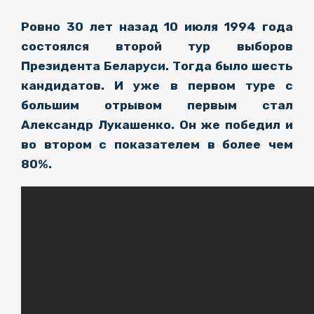
Ровно 30 лет назад 10 июля 1994 года
состоялся второй тур выборов
Президента Беларуси. Тогда было шесть
кандидатов. И уже в первом туре с
большим отрывом первым стал
Александр Лукашенко. Он же победил и
во втором с показателем в более чем
80%.