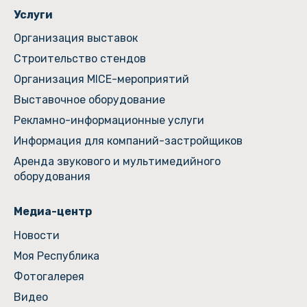
Услуги
Организация выставок
Строительство стендов
Организация MICE-мероприятий
Выставочное оборудование
Рекламно-информационные услуги
Информация для компаний-застройщиков
Аренда звукового и мультимедийного
оборудования
Медиа-центр
Новости
Моя Республика
Фотогалерея
Видео