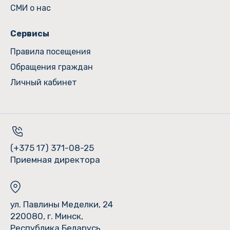
СМИ о нас
Сервисы
Правила посещения
Обращения граждан
Личный кабинет
(+375 17) 371-08-25
Приемная директора
ул. Павлины Меделки, 24
220080, г. Минск,
Республика Беларусь