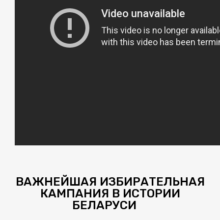
ВАЖНЕЙШАЯ ИЗБИРАТЕЛЬНАЯ
КАМПАНИЯ В ИСТОРИИ
БЕЛАРУСИ