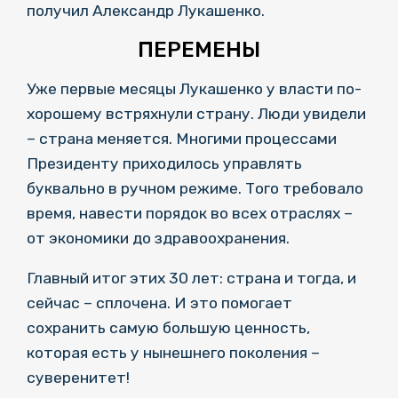
получил Александр Лукашенко.
ПЕРЕМЕНЫ
Уже первые месяцы Лукашенко у власти по-
хорошему встряхнули страну. Люди увидели
– страна меняется. Многими процессами
Президенту приходилось управлять
буквально в ручном режиме. Того требовало
время, навести порядок во всех отраслях –
от экономики до здравоохранения.
Главный итог этих 30 лет: страна и тогда, и
сейчас – сплочена. И это помогает
сохранить самую большую ценность,
которая есть у нынешнего поколения –
суверенитет!