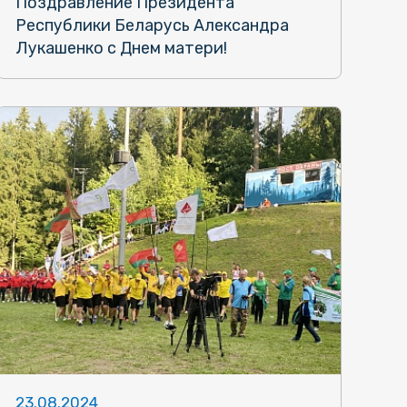
Поздравление Президента
Республики Беларусь Александра
Лукашенко с Днем матери!
23.08.2024