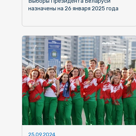
Выборы Президента Беларуси
назначены на 26 января 2025 года
25.09.2024