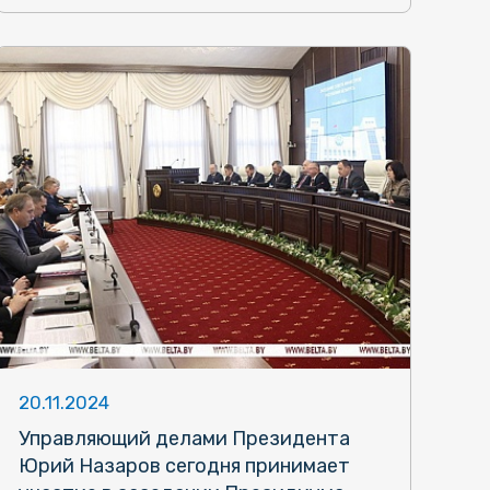
20.11.2024
Управляющий делами Президента
Юрий Назаров сегодня принимает