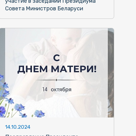
участие в заседании Президиума
Совета Министров Беларуси
14.10.2024