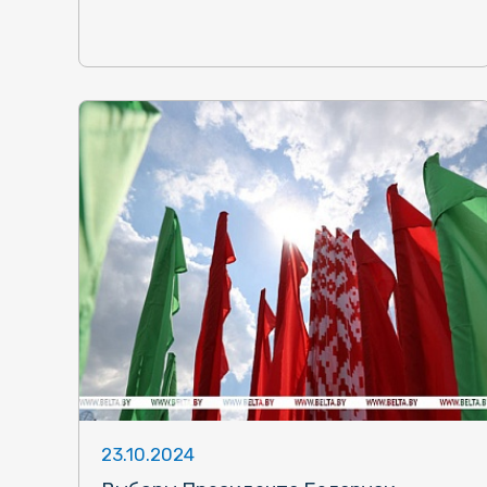
23.10.2024