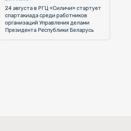
24 августа в РГЦ «Силичи» стартует
спартакиада среди работников
организаций Управления делами
Президента Республики Беларусь