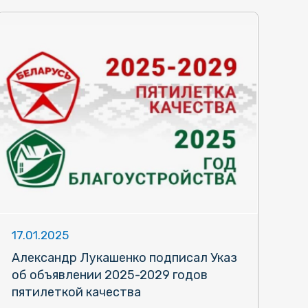
17.01.2025
Александр Лукашенко подписал Указ
об объявлении 2025-2029 годов
пятилеткой качества