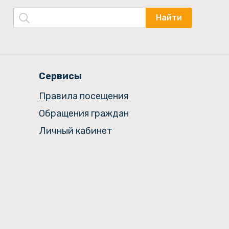
Найти
Сервисы
Правила посещения
Обращения граждан
Личный кабинет