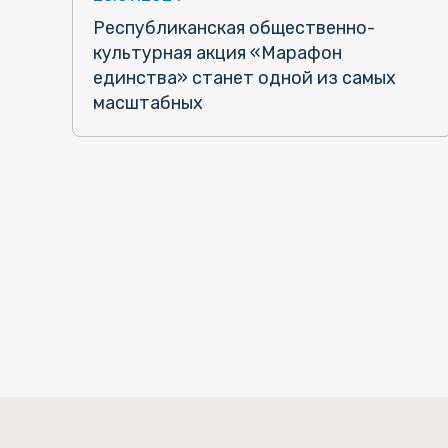
Республиканская общественно-
культурная акция «Марафон
единства» станет одной из самых
масштабных