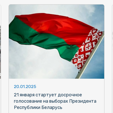
20.01.2025
21 января стартует досрочное
голосование на выборах Президента
Республики Беларусь