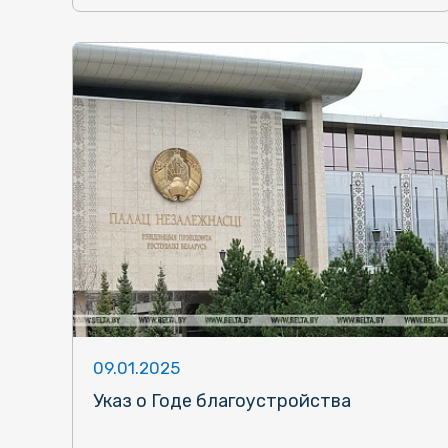
09.01.2025
Указ о Годе благоустройства