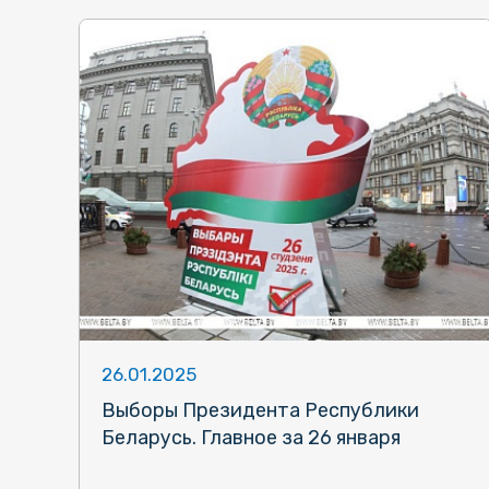
26.01.2025
Выборы Президента Республики
Беларусь. Главное за 26 января