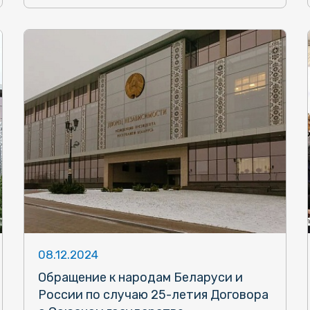
08.12.2024
Обращение к народам Беларуси и
России по случаю 25-летия Договора