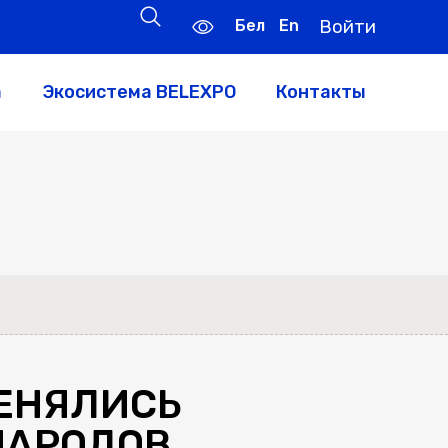
Бел
En
Войти
а
Экосистема BELEXPO
Контакты
МЕНЯЛИСЬ
НАРОДОВ