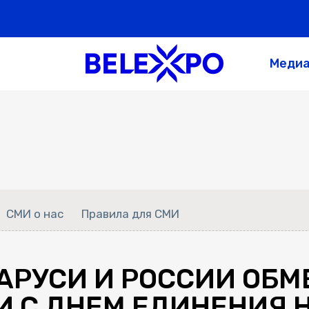
Меди
СМИ о нас
Правила для СМИ
АРУСИ И РОССИИ ОБ
 С ДНЕМ ЕДИНЕНИЯ 