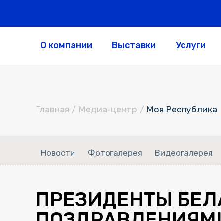
О компании
Выставки
Услуги
Главная
/
Медиа-центр
/
Моя Республика
Новости
Фотогалерея
Видеогалерея
ПРЕЗИДЕНТЫ БЕЛ
ПОЗДРАВЛЕНИЯМИ