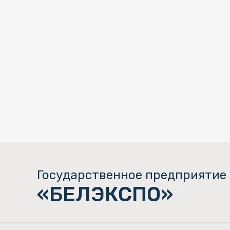
Государственное предприятие
«БЕЛЭКСПО»