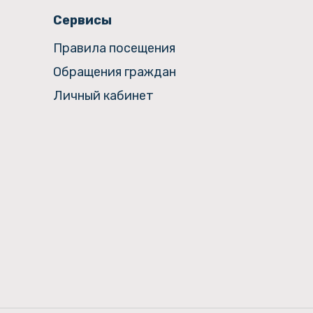
Сервисы
Правила посещения
Обращения граждан
Личный кабинет