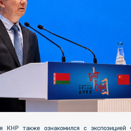
я КНР также ознакомился с экспозицией 