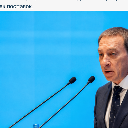
ек поставок.