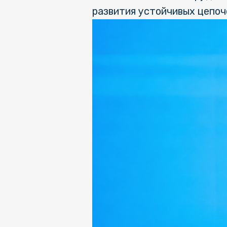
развития устойчивых цепоч