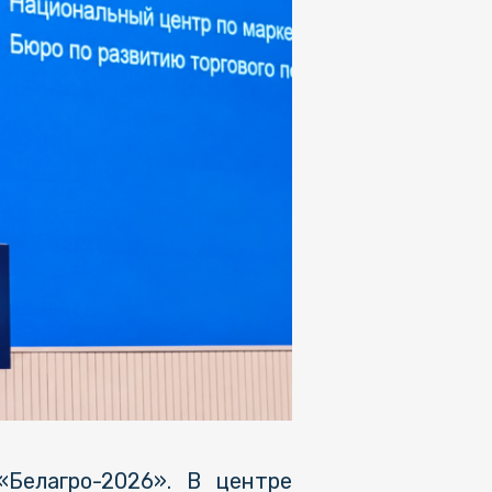
«Белагро-2026». В центре