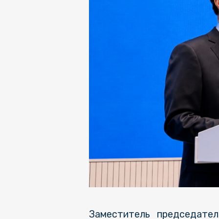
Заместитель председател