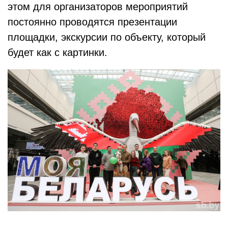
этом для организаторов мероприятий
постоянно проводятся презентации
площадки, экскурсии по объекту, который
будет как с картинки.