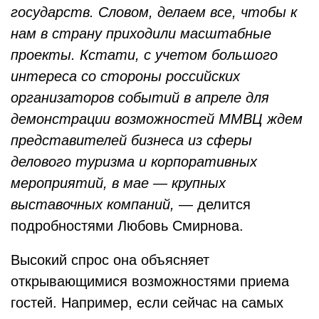
государств. Словом, делаем все, чтобы к
нам в страну приходили масштабные
проекты. Кстати, с учетом большого
интереса со стороны российских
организаторов событий в апреле для
демонстрации возможностей ММВЦ ждем
представителей бизнеса из сферы
делового туризма и корпоративных
мероприятий, в мае — крупных
выставочных компаний,
— делится
подробностями Любовь Смирнова.
Высокий спрос она объясняет
открывающимися возможностями приема
гостей. Например, если сейчас на самых