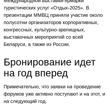
Международной выставки‑ярмарки
туристических услуг «Отдых‑2025». В
презентации ММВЦ приняли участие около
полусотни организаторов корпоративных,
конгрессных, культурно‑зрелищных,
выставочных мероприятий со всей
Беларуси, а также из России.
Бронирование идет
на год вперед
Примечательно, что заявки на проведение
форумов уже активно поступают и на этот, и
на следующий год.