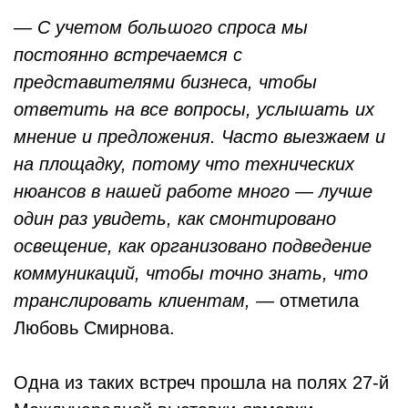
— С учетом большого спроса мы
постоянно встречаемся с
представителями бизнеса, чтобы
ответить на все вопросы, услышать их
мнение и предложения. Часто выезжаем и
на площадку, потому что технических
нюансов в нашей работе много — лучше
один раз увидеть, как смонтировано
освещение, как организовано подведение
коммуникаций, чтобы точно знать, что
транслировать клиентам,
— отметила
Любовь Смирнова.
Одна из таких встреч прошла на полях 27‑й