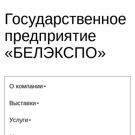
Государственное
предприятие
«БЕЛЭКСПО»
О компании
Выставки
Услуги