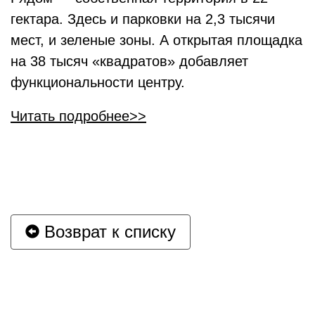
гектара. Здесь и парковки на 2,3 тысячи
мест, и зеленые зоны. А открытая площадка
на 38 тысяч «квадратов» добавляет
функциональности центру.
Читать подробнее>>
Возврат к списку