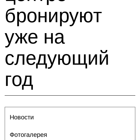
бронируют
уже на
следующий
год
Новости
Фотогалерея