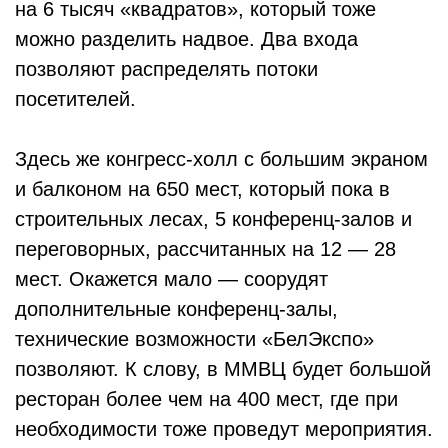
на 6 тысяч «квадратов», который тоже
можно разделить надвое. Два входа
позволяют распределять потоки
посетителей.
Здесь же конгресс‑холл с большим экраном
и балконом на 650 мест, который пока в
строительных лесах, 5 конференц‑залов и
переговорных, рассчитанных на 12 — 28
мест. Окажется мало — соорудят
дополнительные конференц‑залы,
технические возможности «Бел­Экспо»
позволяют. К слову, в ММВЦ будет большой
ресторан более чем на 400 мест, где при
необходимости тоже проведут мероприятия.