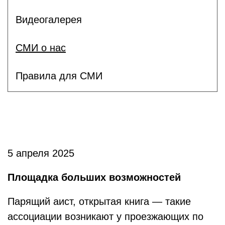
Видеогалерея
СМИ о нас
Правила для СМИ
5 апреля 2025
Площадка больших возможностей
Парящий аист, открытая книга — такие
ассоциации возникают у проезжающих по