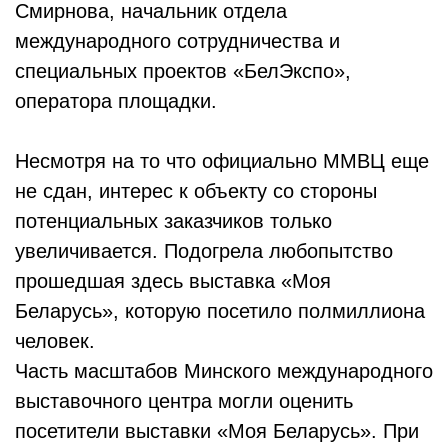
Смирнова, начальник отдела
международного сотрудничества и
специальных проектов «БелЭкспо»,
оператора площадки.
Несмотря на то что официально ММВЦ еще
не сдан, интерес к объекту со стороны
потенциальных заказчиков только
увеличивается. Подогрела любопытство
прошедшая здесь выставка «Моя
Беларусь», которую посетило полмиллиона
человек.
Часть масштабов Минского международного
выставочного центра могли оценить
посетители выставки «Моя Беларусь». При