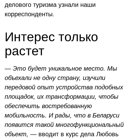
делового туризма узнали наши
корреспонденты.
Интерес только
растет
— Это будет уникальное место. Мы
объехали не одну страну, изучили
передовой опыт устройства подобных
площадок, их трансформации, чтобы
обеспечить востребованную
мобильность. И рады, что в Беларуси
появится такой многофункциональный
объект,
— вводит в курс дела Любовь