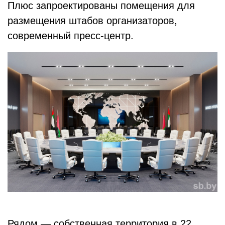
Плюс запроектированы помещения для
размещения штабов организаторов,
современный пресс‑центр.
Рядом — собственная территория в 22