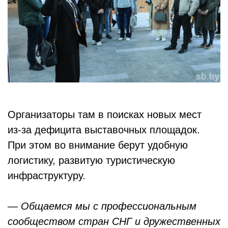
Организаторы там в поисках новых мест
из‑за дефицита выставочных площадок.
При этом во внимание берут удобную
логистику, развитую туристическую
инфраструктуру.
— Общаемся мы с профессиональным
сообществом стран СНГ и дружественных