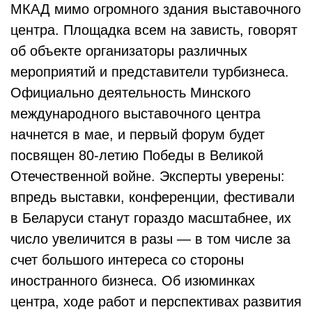
МКАД мимо огромного здания выставочного
центра. Площадка всем на зависть, говорят
об объекте организаторы различных
мероприятий и представители турбизнеса.
Официально деятельность Минского
международного выставочного центра
начнется в мае, и первый форум будет
посвящен 80‑летию Победы в Великой
Отечественной войне. Эксперты уверены:
впредь выставки, конференции, фестивали
в Беларуси станут гораздо масштабнее, их
число увеличится в разы — в том числе за
счет большого интереса со стороны
иностранного бизнеса. Об изюминках
центра, ходе работ и перспективах развития