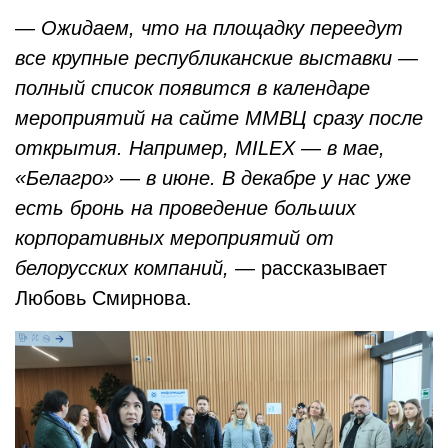
— Ожидаем, что на площадку переедут
все крупные республиканские выставки —
полный список появится в календаре
мероприятий на сайте ММВЦ сразу после
открытия. Например, MILEX — в мае,
«Белагро» — в июне. В декабре у нас уже
есть бронь на проведение больших
корпоративных мероприятий от
белорусских компаний, —
рассказывает
Любовь Смирнова.