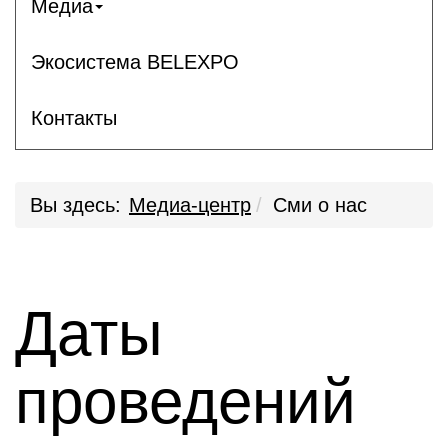
Медиа
Экосистема BELEXPO
Контакты
Вы здесь:
Медиа-центр
Сми о нас
Даты
проведений