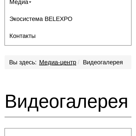
Медиа
Экосистема BELEXPO
Контакты
Вы здесь:
Медиа-центр
Видеогалерея
Видеогалерея