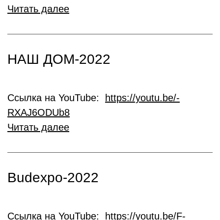
Читать далее
НАШ ДОМ-2022
Ссылка на YouTube:
https://youtu.be/-
RXAJ6ODUb8
Читать далее
Budexpo-2022
Ссылка на YouTube:
https://youtu.be/F-