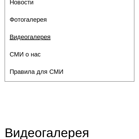
Новости
Фотогалерея
Видеогалерея
СМИ о нас
Правила для СМИ
Видеогалерея