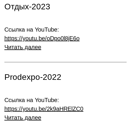
Отдых-2023
Ссылка на YouTube:
https://youtu.be/oDpo0l8jE6o
Читать далее
Prodexpo-2022
Ссылка на YouTube:
https://youtu.be/2k9aHRElZC0
Читать далее