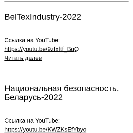
BelTexIndustry-2022
Ссылка на YouTube:
https://youtu.be/9zfxftf_BqQ
Читать далее
Национальная безопасность.
Беларусь-2022
Ссылка на YouTube:
https://youtu.be/KWZKsEfYbyo