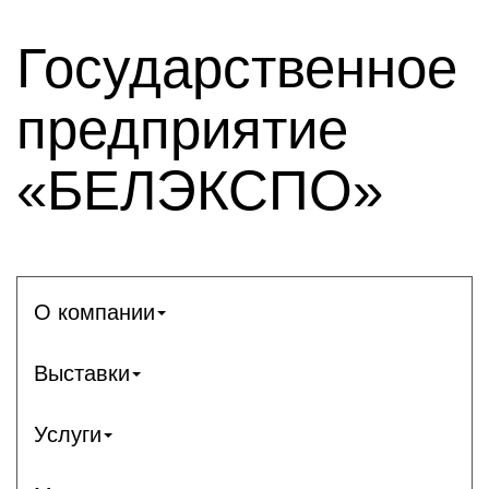
Государственное
предприятие
«БЕЛЭКСПО»
О компании
Выставки
Услуги