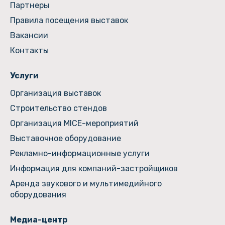
Партнеры
Правила посещения выставок
Вакансии
Контакты
Услуги
Организация выставок
Строительство стендов
Организация MICE-мероприятий
Выставочное оборудование
Рекламно-информационные услуги
Информация для компаний-застройщиков
Аренда звукового и мультимедийного
оборудования
Медиа-центр