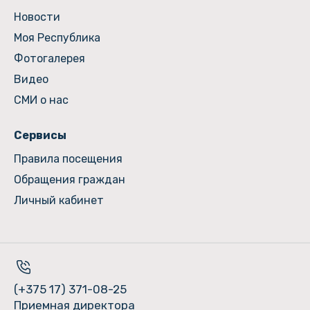
Новости
Моя Республика
Фотогалерея
Видео
СМИ о нас
Сервисы
Правила посещения
Обращения граждан
Личный кабинет
(+375 17) 371-08-25
Приемная директора