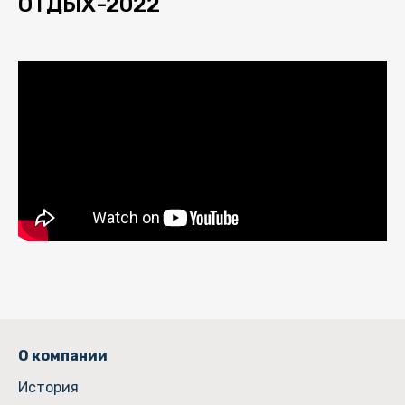
ОТДЫХ-2022
О компании
История