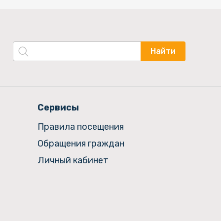
Найти
Сервисы
Правила посещения
Обращения граждан
Личный кабинет