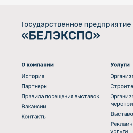
Государственное предприятие
«БЕЛЭКСПО»
О компании
Услуги
История
Организ
Партнеры
Строите
Правила посещения выставок
Организ
меропри
Вакансии
Выставо
Контакты
Рекламн
услуги