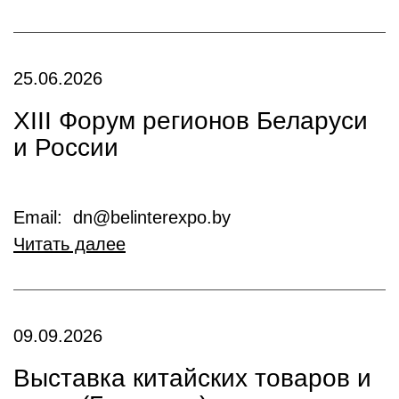
25.06.2026
XIII Форум регионов Беларуси
и России
Email: dn@belinterexpo.by
Читать далее
09.09.2026
Выставка китайских товаров и