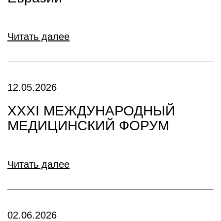
Читать далее
12.05.2026
XXXI МЕЖДУНАРОДНЫЙ
МЕДИЦИНСКИЙ ФОРУМ
Читать далее
02.06.2026