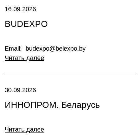
16.09.2026
BUDEXPO
Email: budexpo@belexpo.by
Читать далее
30.09.2026
ИННОПРОМ. Беларусь
Читать далее