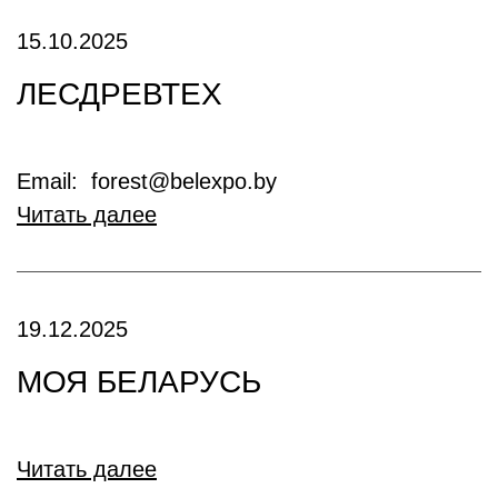
15.10.2025
ЛЕСДРЕВТЕХ
Email: forest@belexpo.by
Читать далее
19.12.2025
МОЯ БЕЛАРУСЬ
Читать далее