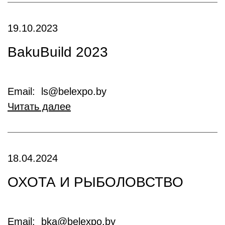
19.10.2023
BakuBuild 2023
Email: ls@belexpo.by
Читать далее
18.04.2024
ОХОТА И РЫБОЛОВСТВО
Email: bka@belexpo.by