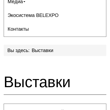
Медиа
Экосистема BELEXPO
Контакты
Вы здесь:
Выставки
Выставки