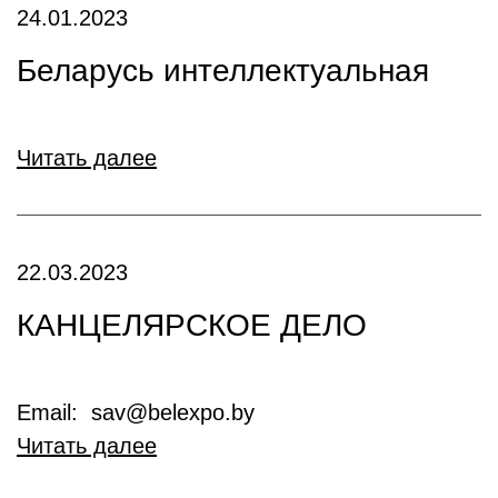
24.01.2023
Беларусь интеллектуальная
Читать далее
22.03.2023
КАНЦЕЛЯРСКОЕ ДЕЛО
Email: sav@belexpo.by
Читать далее