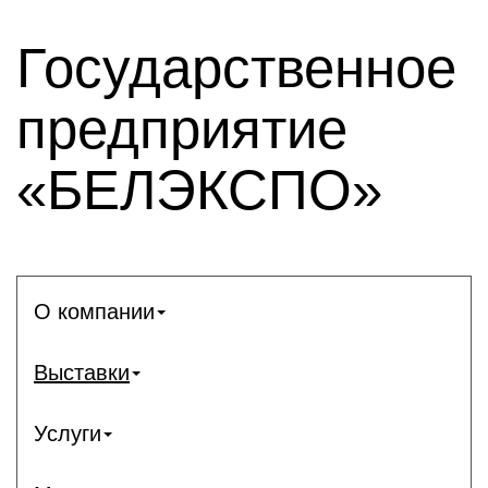
Государственное
предприятие
«БЕЛЭКСПО»
О компании
Выставки
Услуги