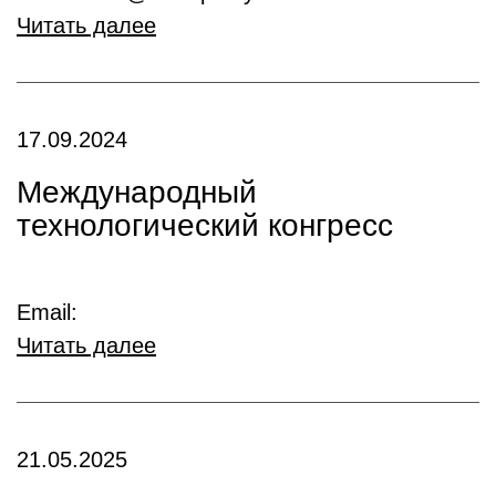
Читать далее
17.09.2024
Международный
технологический конгресс
Email:
Читать далее
21.05.2025