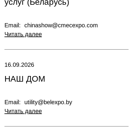
услуг (Беларусь)
Email: chinashow@cmecexpo.com
Читать далее
16.09.2026
НАШ ДОМ
Email: utility@belexpo.by
Читать далее