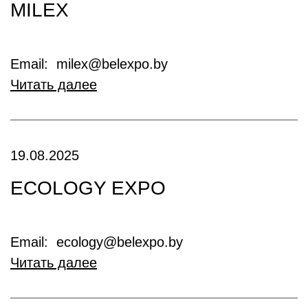
MILEX
Email: milex@belexpo.by
Читать далее
19.08.2025
ECOLOGY EXPO
Email: ecology@belexpo.by
Читать далее