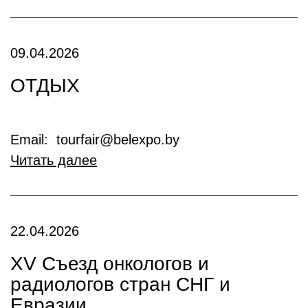
09.04.2026
ОТДЫХ
Email: tourfair@belexpo.by
Читать далее
22.04.2026
XV Съезд онкологов и
радиологов стран СНГ и
Евразии