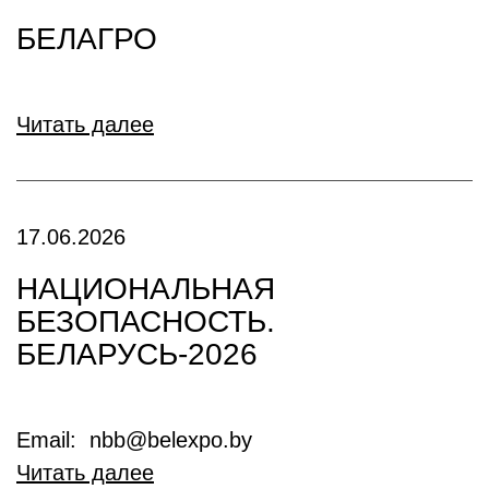
БЕЛАГРО
Читать далее
17.06.2026
НАЦИОНАЛЬНАЯ
БЕЗОПАСНОСТЬ.
БЕЛАРУСЬ-2026
Email: nbb@belexpo.by
Читать далее