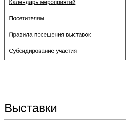
Календарь мероприятий
Посетителям
Правила посещения выставок
Субсидирование участия
Выставки