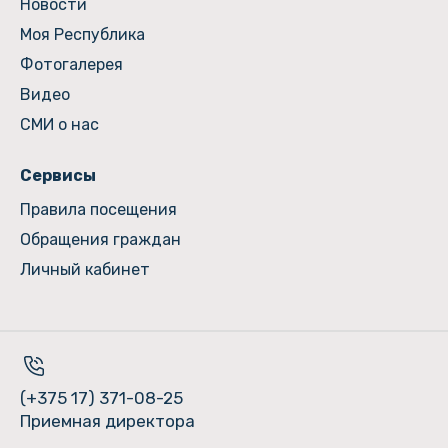
Новости
Моя Республика
Фотогалерея
Видео
СМИ о нас
Сервисы
Правила посещения
Обращения граждан
Личный кабинет
(+375 17) 371-08-25
Приемная директора