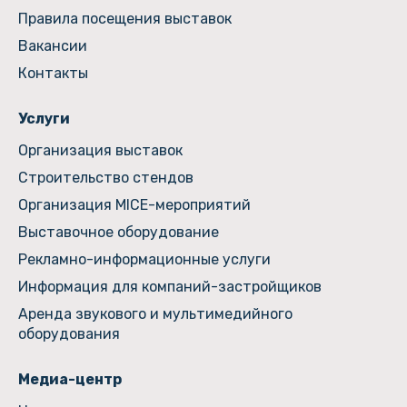
Правила посещения выставок
Вакансии
Контакты
Услуги
Организация выставок
Строительство стендов
Организация MICE-мероприятий
Выставочное оборудование
Рекламно-информационные услуги
Информация для компаний-застройщиков
Аренда звукового и мультимедийного
оборудования
Медиа-центр