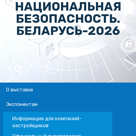
НАЦИОНАЛЬНАЯ
БЕЗОПАСНОСТЬ.
БЕЛАРУСЬ-2026
О выставке
Экспонентам
Информация для компаний-
застройщиков