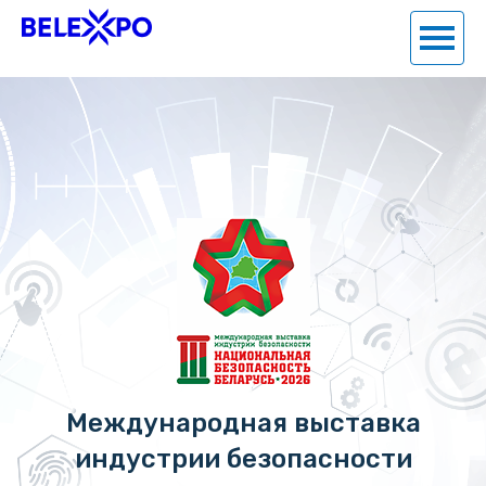
Международная выставка
индустрии безопасности