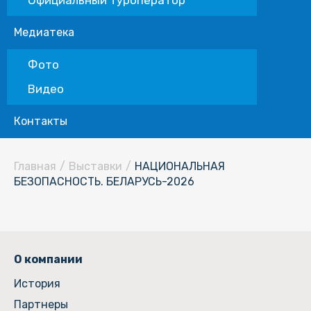
Официальный туроператор
Медиатека
Фото
Видео
Контакты
Главная
/
Выставки
/
НАЦИОНАЛЬНАЯ
БЕЗОПАСНОСТЬ. БЕЛАРУСЬ-2026
О компании
История
Партнеры