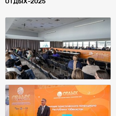
ОТДЫХ-2025