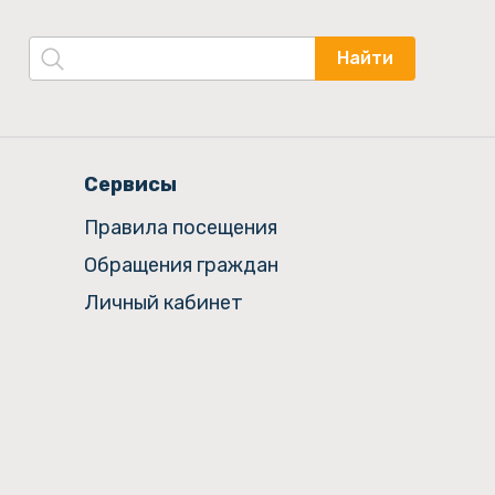
Найти
Сервисы
Правила посещения
Обращения граждан
Личный кабинет